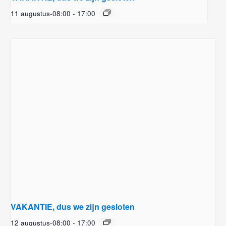
11 augustus-08:00
-
17:00
VAKANTIE, dus we zijn gesloten
12 augustus-08:00
-
17:00