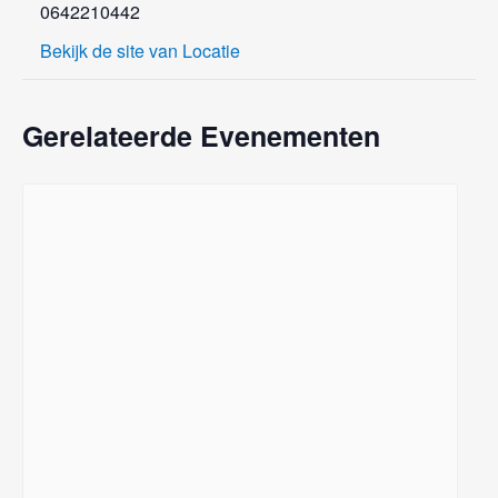
0642210442
Bekijk de site van Locatie
Gerelateerde Evenementen