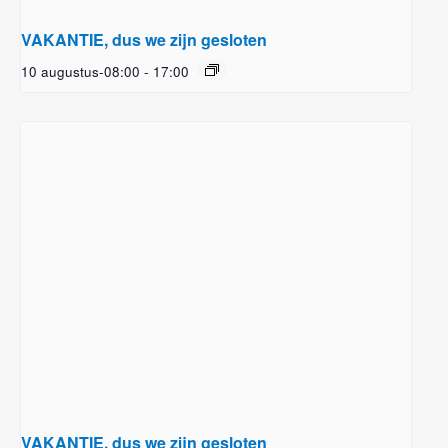
VAKANTIE, dus we zijn gesloten
10 augustus-08:00
-
17:00
VAKANTIE, dus we zijn gesloten