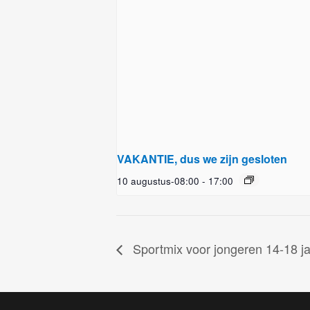
VAKANTIE, dus we zijn gesloten
10 augustus-08:00
-
17:00
Sportmix voor jongeren 14-18 j