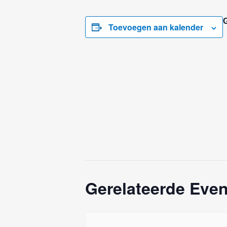
Toevoegen aan kalender
Gerelateerde Eve