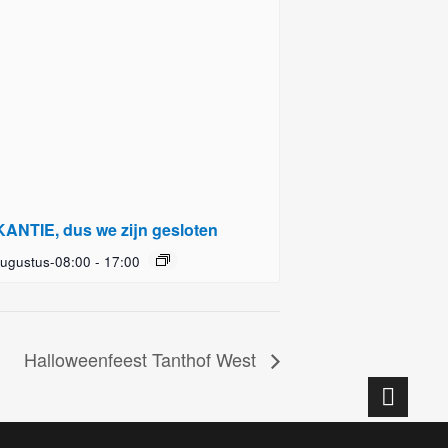
ANTIE, dus we zijn gesloten
ugustus-08:00
-
17:00
Halloweenfeest Tanthof West