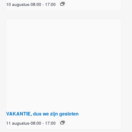
10 augustus-08:00
-
17:00
VAKANTIE, dus we zijn gesloten
11 augustus-08:00
-
17:00