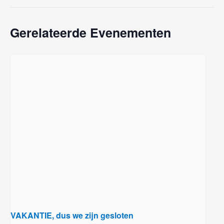
Gerelateerde Evenementen
VAKANTIE, dus we zijn gesloten