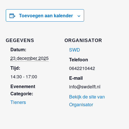
Toevoegen aan kalender
GEGEVENS
ORGANISATOR
Datum:
SWD
23 december 2025
Telefoon
Tijd:
0642210442
14:30 - 17:00
E-mail
Evenement
info@swdelft.nl
Categorie:
Bekijk de site van
Tieners
Organisator