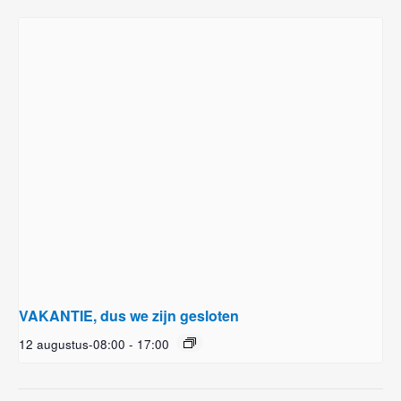
VAKANTIE, dus we zijn gesloten
12 augustus-08:00
-
17:00