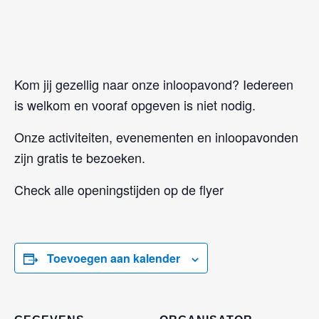
Kom jij gezellig naar onze inloopavond? Iedereen
is welkom en vooraf opgeven is niet nodig.
Onze activiteiten, evenementen en inloopavonden
zijn gratis te bezoeken.
Check alle openingstijden op de flyer
Toevoegen aan kalender