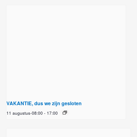
VAKANTIE, dus we zijn gesloten
11 augustus-08:00
-
17:00