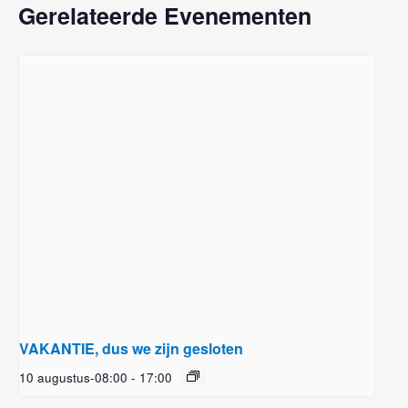
Gerelateerde Evenementen
VAKANTIE, dus we zijn gesloten
10 augustus-08:00
-
17:00