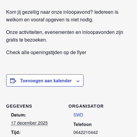
Kom jij gezellig naar onze inloopavond? Iedereen is
welkom en vooraf opgeven is niet nodig.
Onze activiteiten, evenementen en inloopavonden zijn
gratis te bezoeken.
Check alle openingstijden op de flyer
Toevoegen aan kalender
GEGEVENS
ORGANISATOR
Datum:
SWD
17 december 2025
Telefoon
Tijd:
0642210442