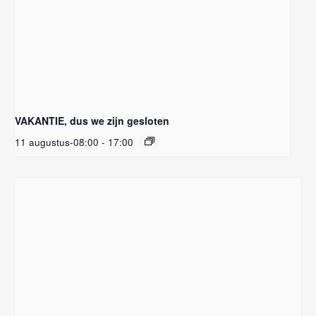
VAKANTIE, dus we zijn gesloten
11 augustus-08:00
-
17:00