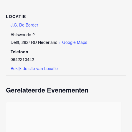
LOCATIE
J.C. De Border
Abtswoude 2
Delft
,
2624RD
Nederland
+ Google Maps
Telefoon
0642210442
Bekijk de site van Locatie
Gerelateerde Evenementen