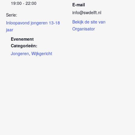
19:00 - 22:00
E-mail
info@swdelft.nl
Serie:
Bekijk de site van
Inloopavond jongeren 13-18
Organisator
jaar
Evenement
Categorieën:
Jongeren
,
Wijkgericht