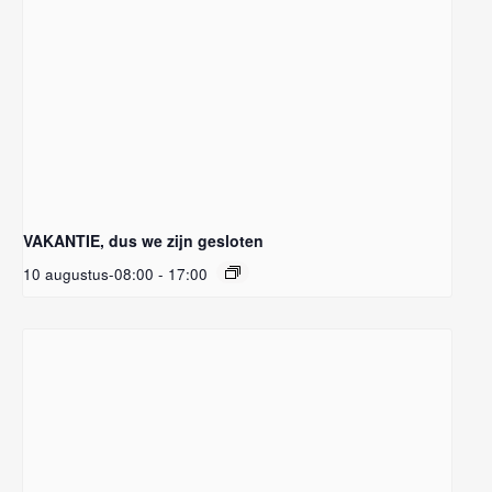
VAKANTIE, dus we zijn gesloten
10 augustus-08:00
-
17:00