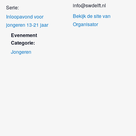
info@swdelft.nl
Serie:
Bekijk de site van
Inloopavond voor
Organisator
jongeren 13-21 jaar
Evenement
Categorie:
Jongeren