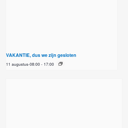
VAKANTIE, dus we zijn gesloten
11 augustus-08:00
-
17:00