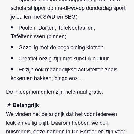
scholarshipper op ma-di-wo-op donderdag sport
je buiten met SWD en SBG)
Poolen, Darten, Tafelvoetballen,
Tafeltennissen (binnen)
Gezellig met de begeleiding kletsen
Creatief bezig zijn met kunst & cultuur
Er zijn ook maandelijkse activiteiten zoals
koken en bakken, bingo enz….
De inloopmomenten zijn helemaal gratis.
📌
Belangrijk
We vinden het belangrijk dat het voor iedereen
leuk en veilig blijft. Daarom hebben we ook
huisregels, deze hangen in De Border en zijn voor