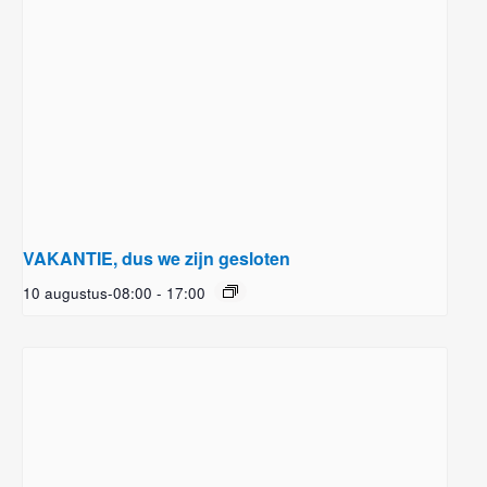
VAKANTIE, dus we zijn gesloten
10 augustus-08:00
-
17:00