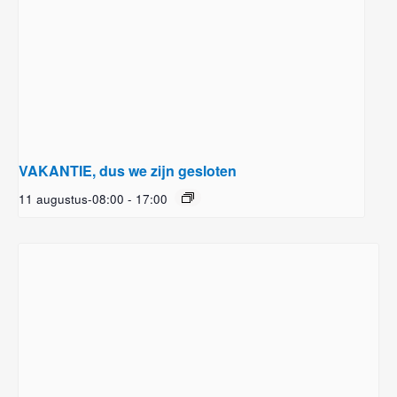
VAKANTIE, dus we zijn gesloten
11 augustus-08:00
-
17:00