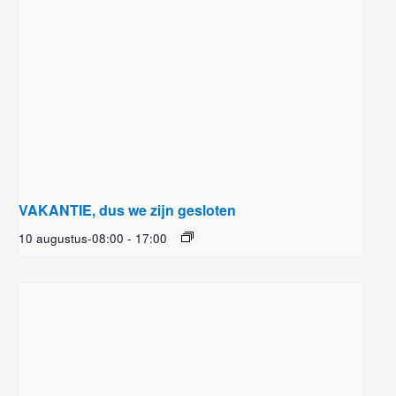
VAKANTIE, dus we zijn gesloten
10 augustus-08:00
-
17:00