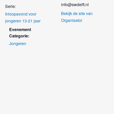
info@swdelft.nl
Serie:
Bekijk de site van
Inloopavond voor
Organisator
jongeren 13-21 jaar
Evenement
Categorie:
Jongeren