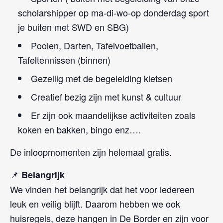
scholarshipper op ma-di-wo-op donderdag sport
je buiten met SWD en SBG)
Poolen, Darten, Tafelvoetballen,
Tafeltennissen (binnen)
Gezellig met de begeleiding kletsen
Creatief bezig zijn met kunst & cultuur
Er zijn ook maandelijkse activiteiten zoals
koken en bakken, bingo enz….
De inloopmomenten zijn helemaal gratis.
📌
Belangrijk
We vinden het belangrijk dat het voor iedereen
leuk en veilig blijft. Daarom hebben we ook
huisregels, deze hangen in De Border en zijn voor