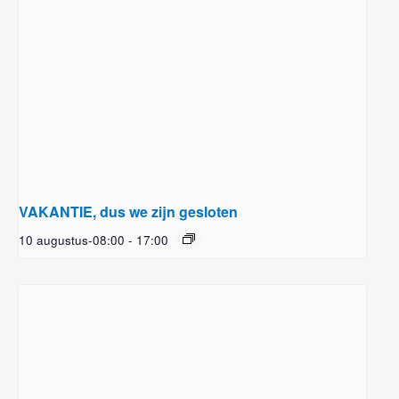
VAKANTIE, dus we zijn gesloten
10 augustus-08:00
-
17:00