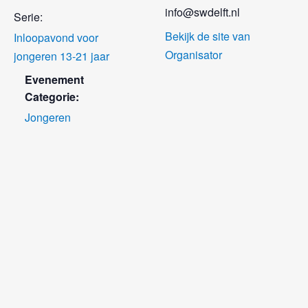
info@swdelft.nl
Serie:
Bekijk de site van
Inloopavond voor
Organisator
jongeren 13-21 jaar
Evenement
Categorie:
Jongeren