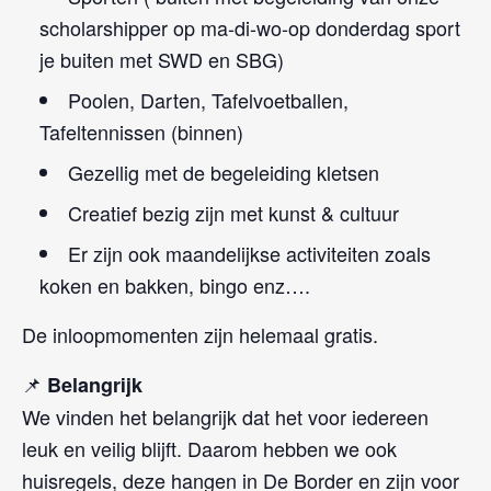
scholarshipper op ma-di-wo-op donderdag sport
je buiten met SWD en SBG)
Poolen, Darten, Tafelvoetballen,
Tafeltennissen (binnen)
Gezellig met de begeleiding kletsen
Creatief bezig zijn met kunst & cultuur
Er zijn ook maandelijkse activiteiten zoals
koken en bakken, bingo enz….
De inloopmomenten zijn helemaal gratis.
📌
Belangrijk
We vinden het belangrijk dat het voor iedereen
leuk en veilig blijft. Daarom hebben we ook
huisregels, deze hangen in De Border en zijn voor