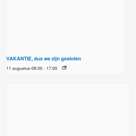
VAKANTIE, dus we zijn gesloten
11 augustus-08:00
-
17:00