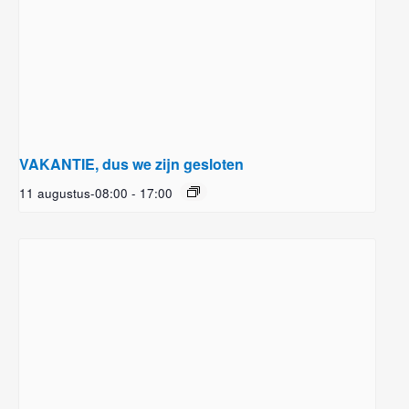
VAKANTIE, dus we zijn gesloten
11 augustus-08:00
-
17:00