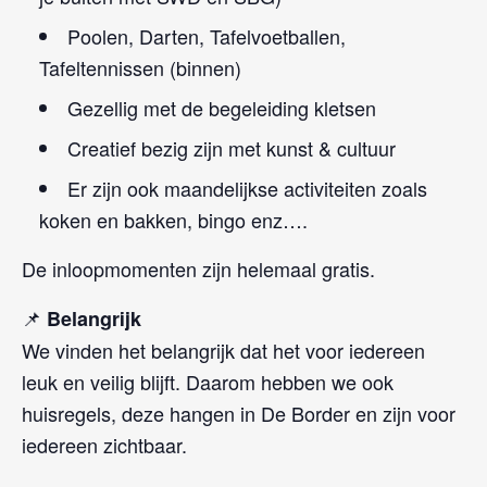
Poolen, Darten, Tafelvoetballen,
Tafeltennissen (binnen)
Gezellig met de begeleiding kletsen
Creatief bezig zijn met kunst & cultuur
Er zijn ook maandelijkse activiteiten zoals
koken en bakken, bingo enz….
De inloopmomenten zijn helemaal gratis.
📌
Belangrijk
We vinden het belangrijk dat het voor iedereen
leuk en veilig blijft. Daarom hebben we ook
huisregels, deze hangen in De Border en zijn voor
iedereen zichtbaar.