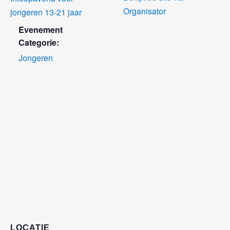
Organisator
jongeren 13-21 jaar
Evenement
Categorie:
Jongeren
LOCATIE