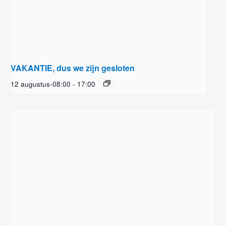
VAKANTIE, dus we zijn gesloten
12 augustus-08:00
-
17:00