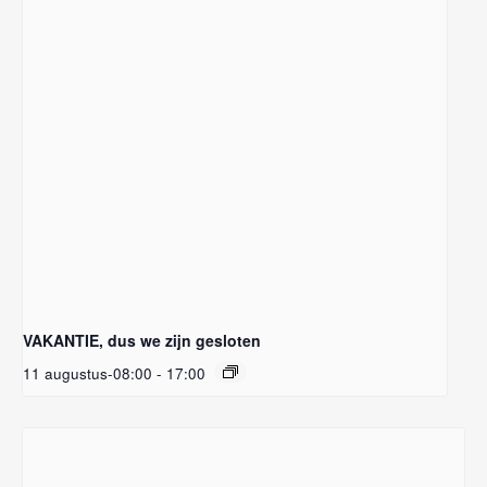
VAKANTIE, dus we zijn gesloten
11 augustus-08:00
-
17:00