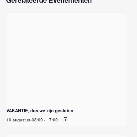
VAKANTIE, dus we zijn gesloten
10 augustus-08:00
-
17:00