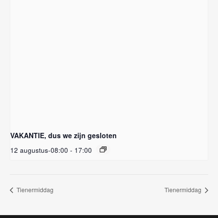
VAKANTIE, dus we zijn gesloten
12 augustus-08:00
-
17:00
Tienermiddag
Tienermiddag