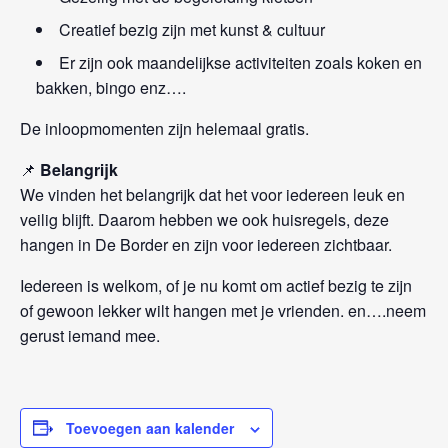
Creatief bezig zijn met kunst & cultuur
Er zijn ook maandelijkse activiteiten zoals koken en
bakken, bingo enz….
De inloopmomenten zijn helemaal gratis.
📌
Belangrijk
We vinden het belangrijk dat het voor iedereen leuk en
veilig blijft. Daarom hebben we ook huisregels, deze
hangen in De Border en zijn voor iedereen zichtbaar.
Iedereen is welkom, of je nu komt om actief bezig te zijn
of gewoon lekker wilt hangen met je vrienden. en….neem
gerust iemand mee.
Toevoegen aan kalender