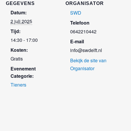
GEGEVENS
ORGANISATOR
Datum:
SWD
2 juli 2025
Telefoon
Tijd:
0642210442
14:30 - 17:00
E-mail
Kosten:
info@swdelft.nl
Gratis
Bekijk de site van
Organisator
Evenement
Categorie:
Tieners