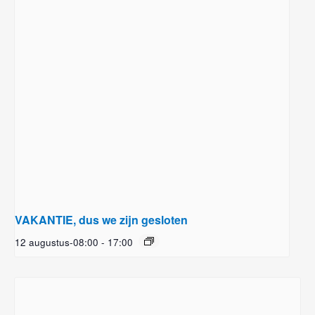
VAKANTIE, dus we zijn gesloten
12 augustus-08:00
-
17:00