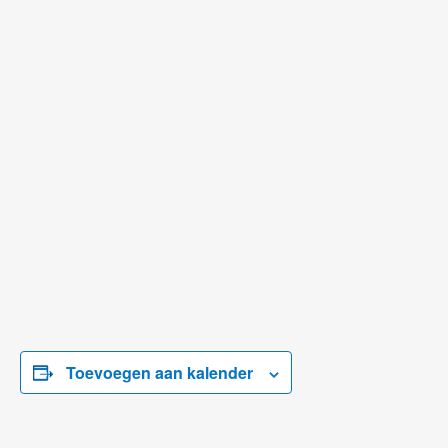
Toevoegen aan kalender