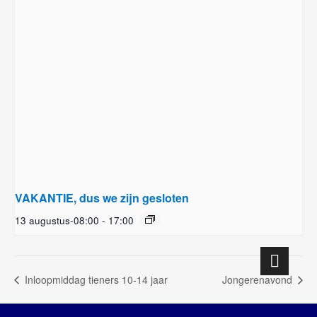
VAKANTIE, dus we zijn gesloten
13 augustus-08:00
-
17:00
Inloopmiddag tieners 10-14 jaar
Jongerenavond