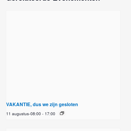
VAKANTIE, dus we zijn gesloten
11 augustus-08:00
-
17:00