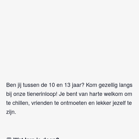
Ben jij tussen de 10 en 13 jaar? Kom gezellig langs
bij onze tienerinloop! Je bent van harte welkom om
te chillen, vrienden te ontmoeten en lekker jezelf te
zijn.