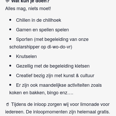
💬
Wat kun je doen?
Alles mag, niets moet!
Chillen in de chillhoek
Gamen en spellen spelen
Sporten (met begeleiding van onze
scholarshipper op di-wo-do-vr)
Knutselen
Gezellig met de begeleiding kletsen
Creatief bezig zijn met kunst & cultuur
Er zijn ook maandelijkse activiteiten zoals
koken en bakken, bingo enz….
🥤 Tijdens de inloop zorgen wij voor limonade voor
iedereen. De inloopmomenten zijn helemaal gratis.