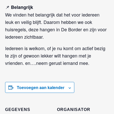
📌
Belangrijk
We vinden het belangrijk dat het voor iedereen
leuk en veilig blijft. Daarom hebben we ook
huisregels, deze hangen in De Border en zijn voor
iedereen zichtbaar.
Iedereen is welkom, of je nu komt om actief bezig
te zijn of gewoon lekker wilt hangen met je
vrienden. en….neem gerust iemand mee.
Toevoegen aan kalender
GEGEVENS
ORGANISATOR