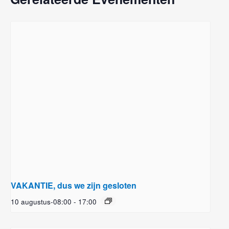
VAKANTIE, dus we zijn gesloten
10 augustus-08:00
-
17:00