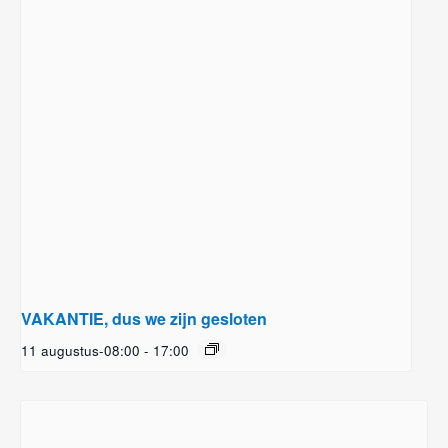
VAKANTIE, dus we zijn gesloten
11 augustus-08:00
-
17:00