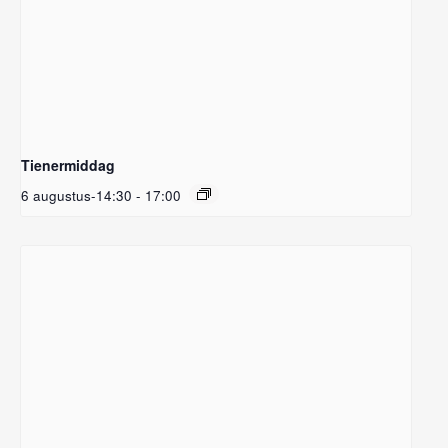
Tienermiddag
6 augustus-14:30
-
17:00