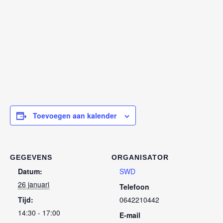
Toevoegen aan kalender
GEGEVENS
ORGANISATOR
Datum:
SWD
26 januari
Telefoon
Tijd:
0642210442
14:30 - 17:00
E-mail