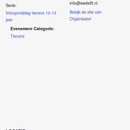
info@swdelft.nl
Serie:
Bekijk de site van
Inloopmiddag tieners 10-13
Organisator
jaar
Evenement Categorie:
Tieners