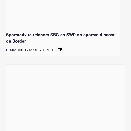
Sportactiviteit tieners SBG en SWD op sportveld naast
de Border
6 augustus-14:30
-
17:00