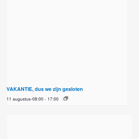
VAKANTIE, dus we zijn gesloten
11 augustus-08:00
-
17:00