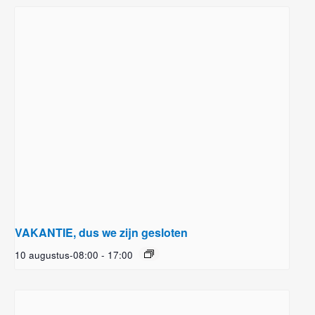
VAKANTIE, dus we zijn gesloten
10 augustus-08:00
-
17:00