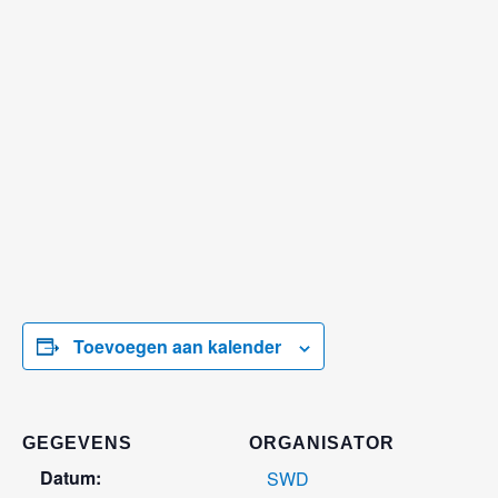
Toevoegen aan kalender
GEGEVENS
ORGANISATOR
Datum:
SWD