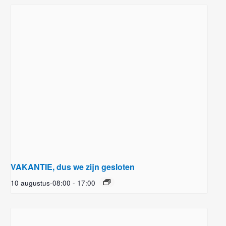
VAKANTIE, dus we zijn gesloten
10 augustus-08:00
-
17:00