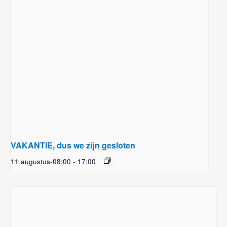
VAKANTIE, dus we zijn gesloten
11 augustus-08:00
-
17:00