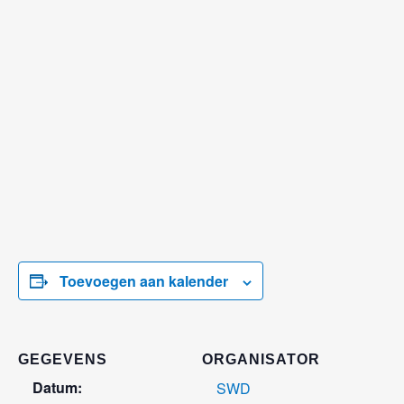
Toevoegen aan kalender
GEGEVENS
ORGANISATOR
Datum:
SWD