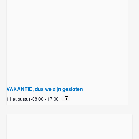
VAKANTIE, dus we zijn gesloten
11 augustus-08:00
-
17:00