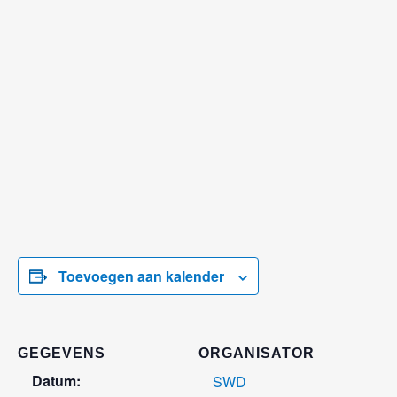
Toevoegen aan kalender
GEGEVENS
ORGANISATOR
Datum:
SWD