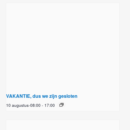
VAKANTIE, dus we zijn gesloten
10 augustus-08:00
-
17:00