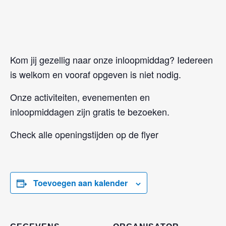
Kom jij gezellig naar onze inloopmiddag? Iedereen
is welkom en vooraf opgeven is niet nodig.
Onze activiteiten, evenementen en
inloopmiddagen zijn gratis te bezoeken.
Check alle openingstijden op de flyer
Toevoegen aan kalender