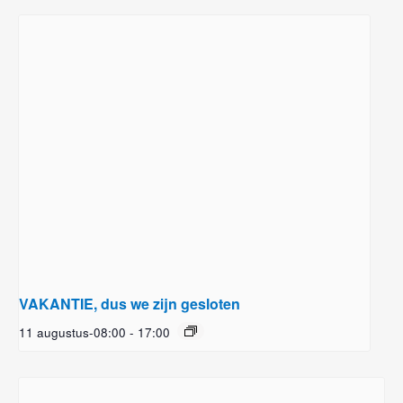
VAKANTIE, dus we zijn gesloten
11 augustus-08:00
-
17:00