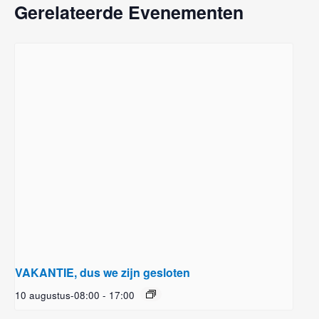
Gerelateerde Evenementen
VAKANTIE, dus we zijn gesloten
10 augustus-08:00
-
17:00