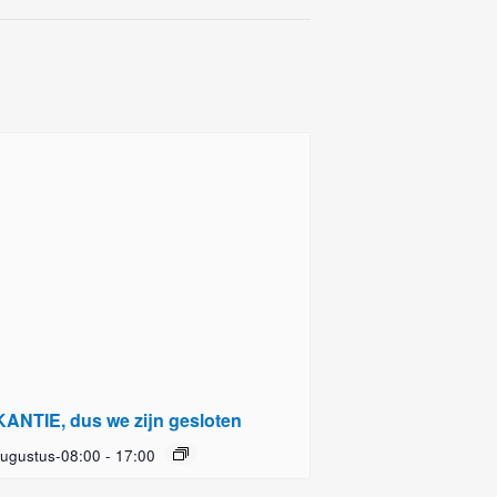
ANTIE, dus we zijn gesloten
ugustus-08:00
-
17:00