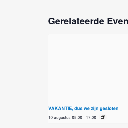
Gerelateerde Eve
VAKANTIE, dus we zijn gesloten
10 augustus-08:00
-
17:00