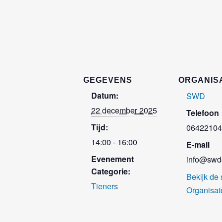
GEGEVENS
ORGANIS
Datum:
SWD
22 december 2025
Telefoon
Tijd:
06422104
14:00 - 16:00
E-mail
Evenement
info@swde
Categorie:
Bekijk de 
Tieners
Organisat