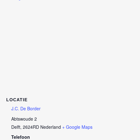
LOCATIE
J.C. De Border
Abtswoude 2
Delft
,
2624RD
Nederland
+ Google Maps
Telefoon