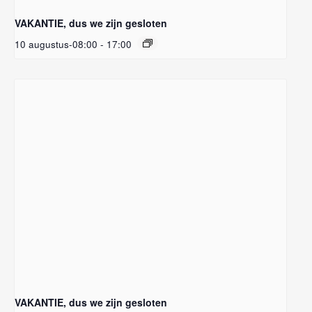
VAKANTIE, dus we zijn gesloten
10 augustus-08:00
-
17:00
VAKANTIE, dus we zijn gesloten