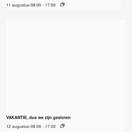
11 augustus-08:00
-
17:00
VAKANTIE, dus we zijn gesloten
12 augustus-08:00
-
17:00