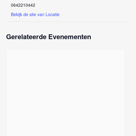
0642210442
Bekijk de site van Locatie
Gerelateerde Evenementen