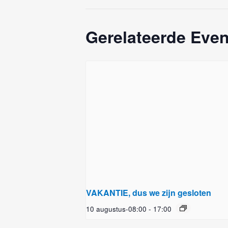
Gerelateerde Eve
VAKANTIE, dus we zijn gesloten
10 augustus-08:00
-
17:00