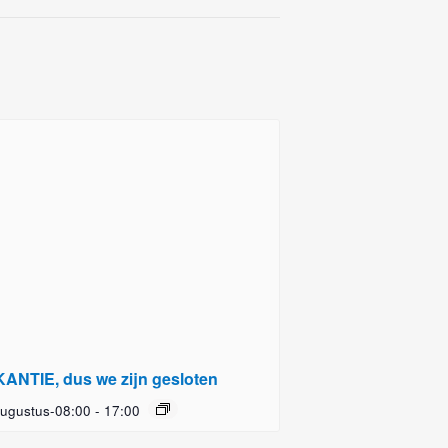
ANTIE, dus we zijn gesloten
ugustus-08:00
-
17:00