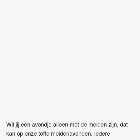
Wil jij een avondje alleen met de meiden zijn, dat
kan op onze toffe meidenavonden. Iedere