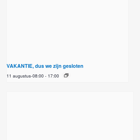
VAKANTIE, dus we zijn gesloten
11 augustus-08:00
-
17:00