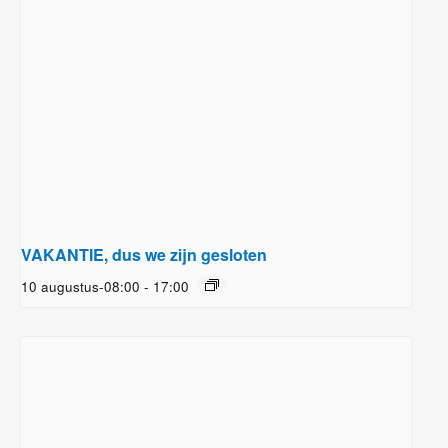
VAKANTIE, dus we zijn gesloten
10 augustus-08:00
-
17:00