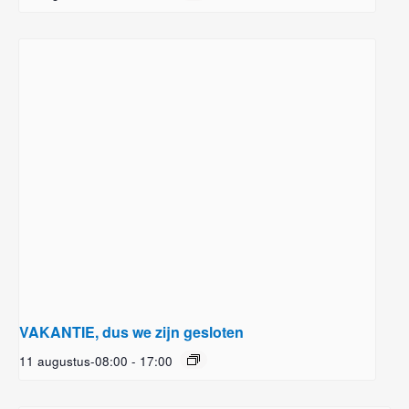
VAKANTIE, dus we zijn gesloten
11 augustus-08:00
-
17:00