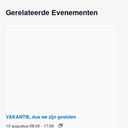
Gerelateerde Evenementen
VAKANTIE, dus we zijn gesloten
10 augustus-08:00
-
17:00