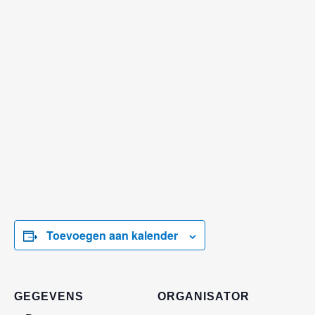
Toevoegen aan kalender
GEGEVENS
ORGANISATOR