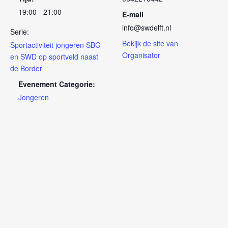
19:00 - 21:00
E-mail
info@swdelft.nl
Serie:
Bekijk de site van
Sportactiviteit jongeren SBG
Organisator
en SWD op sportveld naast
de Border
Evenement Categorie:
Jongeren