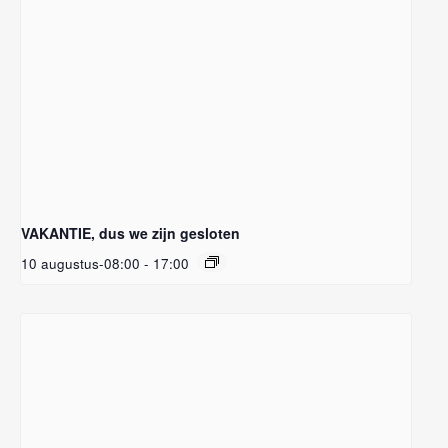
VAKANTIE, dus we zijn gesloten
10 augustus-08:00
-
17:00