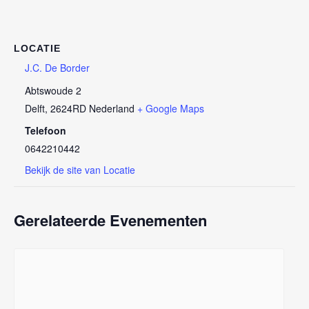
LOCATIE
J.C. De Border
Abtswoude 2
Delft
,
2624RD
Nederland
+ Google Maps
Telefoon
0642210442
Bekijk de site van Locatie
Gerelateerde Evenementen