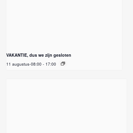
VAKANTIE, dus we zijn gesloten
11 augustus-08:00
-
17:00