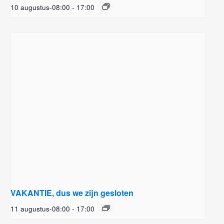
10 augustus-08:00
-
17:00
VAKANTIE, dus we zijn gesloten
11 augustus-08:00
-
17:00