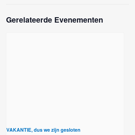
Gerelateerde Evenementen
VAKANTIE, dus we zijn gesloten