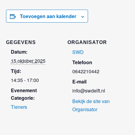
Toevoegen aan kalender
GEGEVENS
ORGANISATOR
Datum:
SWD
15 oktober 2025
Telefoon
Tijd:
0642210442
14:35 - 17:00
E-mail
Evenement
info@swdelft.nl
Categorie:
Bekijk de site van
Tieners
Organisator