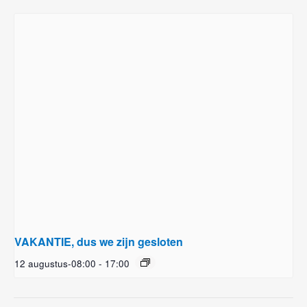
VAKANTIE, dus we zijn gesloten
12 augustus-08:00
-
17:00