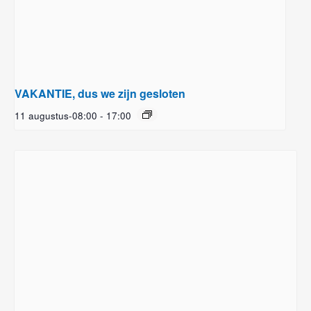
VAKANTIE, dus we zijn gesloten
11 augustus-08:00
-
17:00