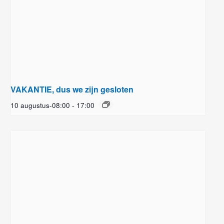
VAKANTIE, dus we zijn gesloten
10 augustus-08:00
-
17:00