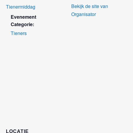
Bekijk de site van
Tienermiddag
Organisator
Evenement
Categorie:
Tieners
LOCATIE