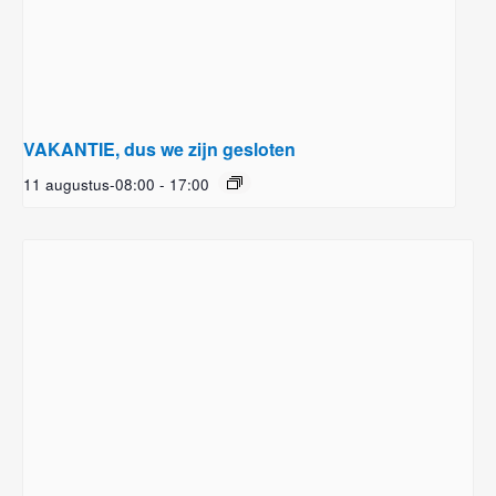
VAKANTIE, dus we zijn gesloten
11 augustus-08:00
-
17:00