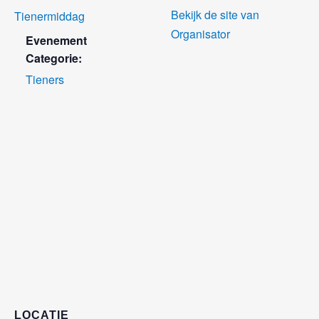
Bekijk de site van
Tienermiddag
Organisator
Evenement
Categorie:
Tieners
LOCATIE