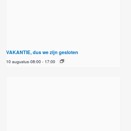
VAKANTIE, dus we zijn gesloten
10 augustus-08:00
-
17:00