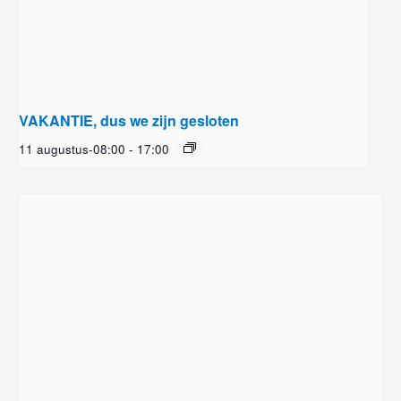
VAKANTIE, dus we zijn gesloten
11 augustus-08:00
-
17:00