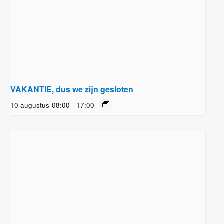
VAKANTIE, dus we zijn gesloten
10 augustus-08:00
-
17:00