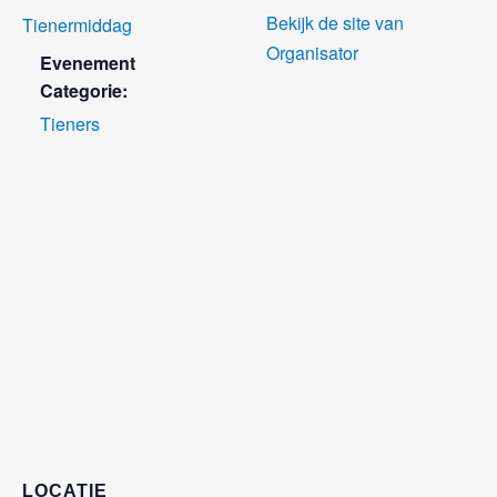
Bekijk de site van
Tienermiddag
Organisator
Evenement
Categorie:
Tieners
LOCATIE