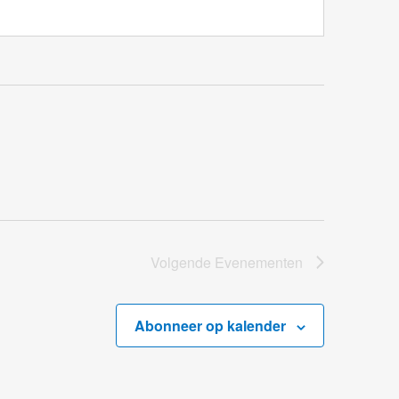
Volgende
Evenementen
Abonneer op kalender