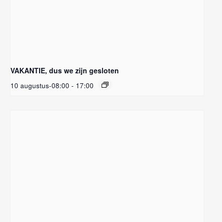
VAKANTIE, dus we zijn gesloten
10 augustus-08:00
-
17:00