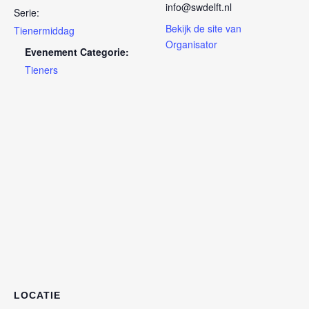
info@swdelft.nl
Serie:
Bekijk de site van
Tienermiddag
Organisator
Evenement Categorie:
Tieners
LOCATIE