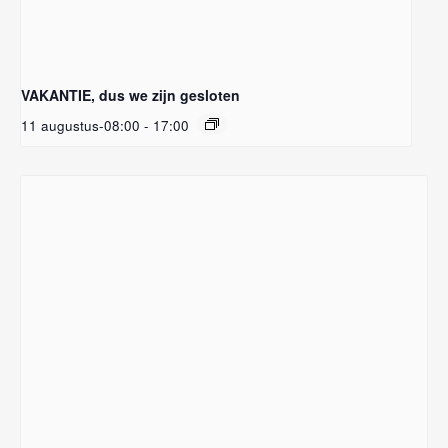
VAKANTIE, dus we zijn gesloten
11 augustus-08:00
-
17:00