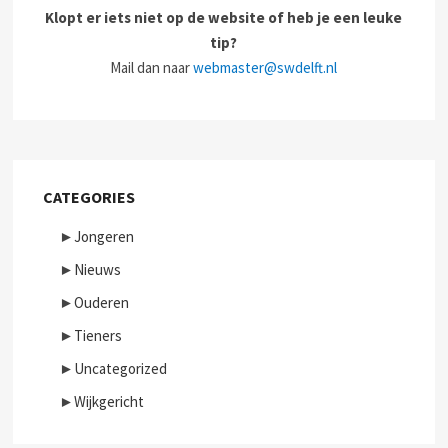
Klopt er iets niet op de website of heb je een leuke
tip?
Mail dan naar
webmaster@swdelft.nl
CATEGORIES
►
Jongeren
►
Nieuws
►
Ouderen
►
Tieners
►
Uncategorized
►
Wijkgericht