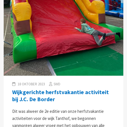
18 OKTOBER 2023
SWD
Wijkgerichte herfstvakantie activiteit
bij J.C. De Border
Dit was alweer de 2e editie van onze herfstvakantie
activiteiten voor de wijk Tanthof, we begonnen
vanmorgen alweer vroeg met het opbouwen van alle