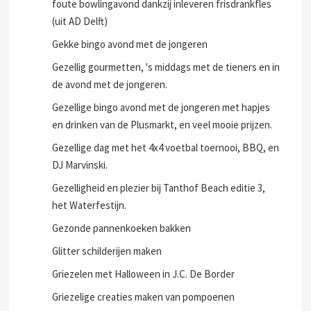
foute bowlingavond dankzij inleveren frisdrankfles
(uit AD Delft)
Gekke bingo avond met de jongeren
Gezellig gourmetten, 's middags met de tieners en in
de avond met de jongeren.
Gezellige bingo avond met de jongeren met hapjes
en drinken van de Plusmarkt, en veel mooie prijzen.
Gezellige dag met het 4x4 voetbal toernooi, BBQ, en
DJ Marvinski.
Gezelligheid en plezier bij Tanthof Beach editie 3,
het Waterfestijn.
Gezonde pannenkoeken bakken
Glitter schilderijen maken
Griezelen met Halloween in J.C. De Border
Griezelige creaties maken van pompoenen