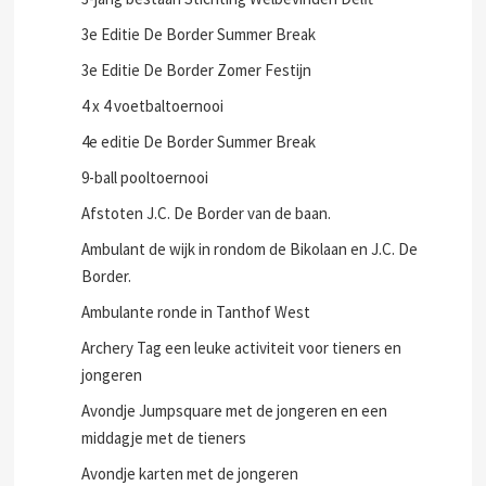
3e Editie De Border Summer Break
3e Editie De Border Zomer Festijn
4 x 4 voetbaltoernooi
4e editie De Border Summer Break
9-ball pooltoernooi
Afstoten J.C. De Border van de baan.
Ambulant de wijk in rondom de Bikolaan en J.C. De
Border.
Ambulante ronde in Tanthof West
Archery Tag een leuke activiteit voor tieners en
jongeren
Avondje Jumpsquare met de jongeren en een
middagje met de tieners
Avondje karten met de jongeren