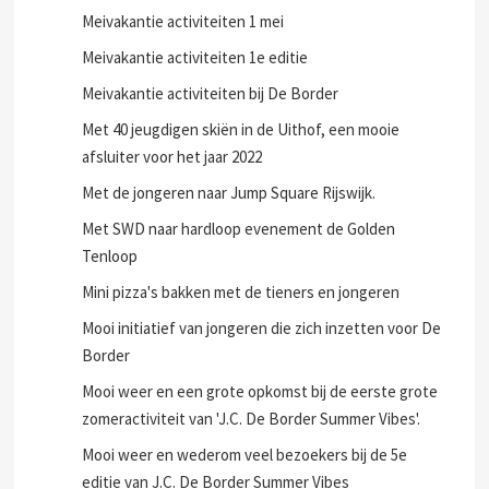
Meivakantie activiteiten 1 mei
Meivakantie activiteiten 1e editie
Meivakantie activiteiten bij De Border
Met 40 jeugdigen skiën in de Uithof, een mooie
afsluiter voor het jaar 2022
Met de jongeren naar Jump Square Rijswijk.
Met SWD naar hardloop evenement de Golden
Tenloop
Mini pizza's bakken met de tieners en jongeren
Mooi initiatief van jongeren die zich inzetten voor De
Border
Mooi weer en een grote opkomst bij de eerste grote
zomeractiviteit van 'J.C. De Border Summer Vibes'.
Mooi weer en wederom veel bezoekers bij de 5e
editie van J.C. De Border Summer Vibes