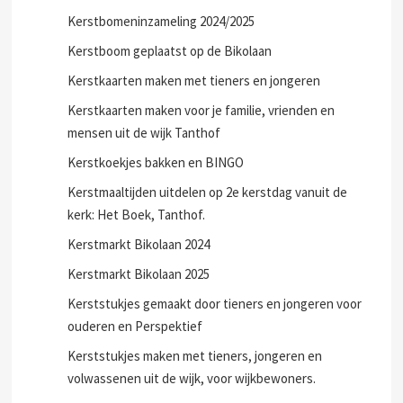
Kerstbomeninzameling 2024/2025
Kerstboom geplaatst op de Bikolaan
Kerstkaarten maken met tieners en jongeren
Kerstkaarten maken voor je familie, vrienden en
mensen uit de wijk Tanthof
Kerstkoekjes bakken en BINGO
Kerstmaaltijden uitdelen op 2e kerstdag vanuit de
kerk: Het Boek, Tanthof.
Kerstmarkt Bikolaan 2024
Kerstmarkt Bikolaan 2025
Kerststukjes gemaakt door tieners en jongeren voor
ouderen en Perspektief
Kerststukjes maken met tieners, jongeren en
volwassenen uit de wijk, voor wijkbewoners.