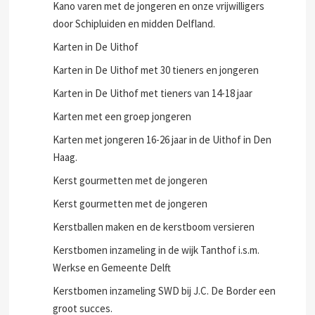
Kano varen met de jongeren en onze vrijwilligers
door Schipluiden en midden Delfland.
Karten in De Uithof
Karten in De Uithof met 30 tieners en jongeren
Karten in De Uithof met tieners van 14-18 jaar
Karten met een groep jongeren
Karten met jongeren 16-26 jaar in de Uithof in Den
Haag.
Kerst gourmetten met de jongeren
Kerst gourmetten met de jongeren
Kerstballen maken en de kerstboom versieren
Kerstbomen inzameling in de wijk Tanthof i.s.m.
Werkse en Gemeente Delft
Kerstbomen inzameling SWD bij J.C. De Border een
groot succes.