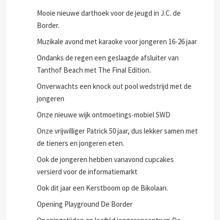
Mooie nieuwe darthoek voor de jeugd in J.C. de
Border.
Muzikale avond met karaoke voor jongeren 16-26 jaar
Ondanks de regen een geslaagde afsluiter van
Tanthof Beach met The Final Edition.
Onverwachts een knock out pool wedstrijd met de
jongeren
Onze nieuwe wijk ontmoetings-mobiel SWD
Onze vrijwilliger Patrick 50 jaar, dus lekker samen met
de tieners en jongeren eten.
Ook de jongeren hebben vanavond cupcakes
versierd voor de informatiemarkt
Ook dit jaar een Kerstboom op de Bikolaan.
Opening Playground De Border