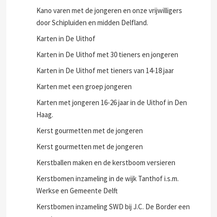
Kano varen met de jongeren en onze vrijwilligers
door Schipluiden en midden Delfland.
Karten in De Uithof
Karten in De Uithof met 30 tieners en jongeren
Karten in De Uithof met tieners van 14-18 jaar
Karten met een groep jongeren
Karten met jongeren 16-26 jaar in de Uithof in Den
Haag.
Kerst gourmetten met de jongeren
Kerst gourmetten met de jongeren
Kerstballen maken en de kerstboom versieren
Kerstbomen inzameling in de wijk Tanthof i.s.m.
Werkse en Gemeente Delft
Kerstbomen inzameling SWD bij J.C. De Border een