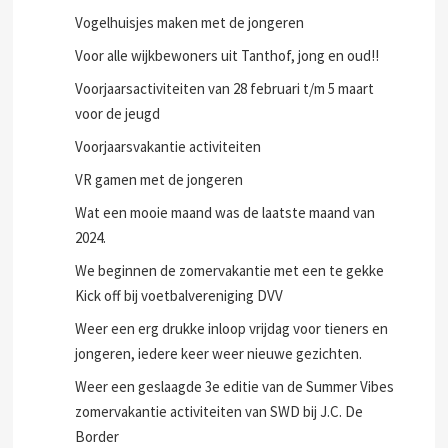
Vogelhuisjes maken met de jongeren
Voor alle wijkbewoners uit Tanthof, jong en oud!!
Voorjaarsactiviteiten van 28 februari t/m 5 maart
voor de jeugd
Voorjaarsvakantie activiteiten
VR gamen met de jongeren
Wat een mooie maand was de laatste maand van
2024.
We beginnen de zomervakantie met een te gekke
Kick off bij voetbalvereniging DVV
Weer een erg drukke inloop vrijdag voor tieners en
jongeren, iedere keer weer nieuwe gezichten.
Weer een geslaagde 3e editie van de Summer Vibes
zomervakantie activiteiten van SWD bij J.C. De
Border