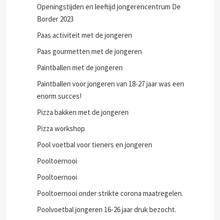
Openingstijden en leeftijd jongerencentrum De
Border 2023
Paas activiteit met de jongeren
Paas gourmetten met de jongeren
Paintballen met de jongeren
Paintballen voor jongeren van 18-27 jaar was een
enorm succes!
Pizza bakken met de jongeren
Pizza workshop
Pool voetbal voor tieners en jongeren
Pooltoernooi
Pooltoernooi
Pooltoernooi onder strikte corona maatregelen.
Poolvoetbal jongeren 16-26 jaar druk bezocht.