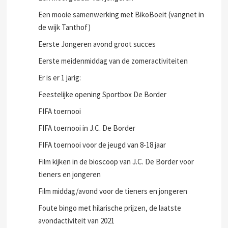
Een mooie samenwerking met BikoBoeit (vangnet in
de wijk Tanthof)
Eerste Jongeren avond groot succes
Eerste meidenmiddag van de zomeractiviteiten
Er is er 1 jarig:
Feestelijke opening Sportbox De Border
FIFA toernooi
FIFA toernooi in J.C. De Border
FIFA toernooi voor de jeugd van 8-18 jaar
Film kijken in de bioscoop van J.C. De Border voor
tieners en jongeren
Film middag/avond voor de tieners en jongeren
Foute bingo met hilarische prijzen, de laatste
avondactiviteit van 2021