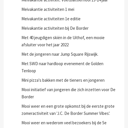
Meivakantie activiteiten 1 mei
Meivakantie activiteiten 1e editie
Meivakantie activiteiten bij De Border
Met 40 jeugdigen skiën in de Uithof, een mooie
afsluiter voor het jaar 2022
Met de jongeren naar Jump Square Rijswijk.
Met SWD naar hardloop evenement de Golden
Tenloop
Mini pizza's bakken met de tieners en jongeren
Mooi initiatief van jongeren die zich inzetten voor De
Border
Mooi weer en een grote opkomst bij de eerste grote
zomeractiviteit van 'J.C. De Border Summer Vibes'.
Mooi weer en wederom veel bezoekers bij de 5e