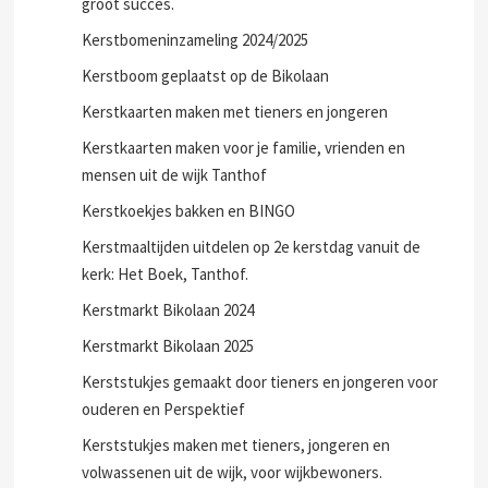
groot succes.
Kerstbomeninzameling 2024/2025
Kerstboom geplaatst op de Bikolaan
Kerstkaarten maken met tieners en jongeren
Kerstkaarten maken voor je familie, vrienden en
mensen uit de wijk Tanthof
Kerstkoekjes bakken en BINGO
Kerstmaaltijden uitdelen op 2e kerstdag vanuit de
kerk: Het Boek, Tanthof.
Kerstmarkt Bikolaan 2024
Kerstmarkt Bikolaan 2025
Kerststukjes gemaakt door tieners en jongeren voor
ouderen en Perspektief
Kerststukjes maken met tieners, jongeren en
volwassenen uit de wijk, voor wijkbewoners.