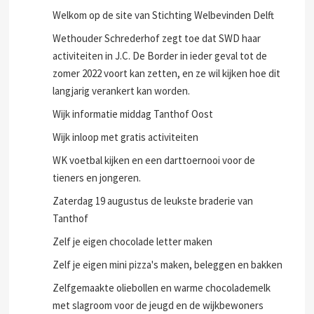
Welkom op de site van Stichting Welbevinden Delft
Wethouder Schrederhof zegt toe dat SWD haar
activiteiten in J.C. De Border in ieder geval tot de
zomer 2022 voort kan zetten, en ze wil kijken hoe dit
langjarig verankert kan worden.
Wijk informatie middag Tanthof Oost
Wijk inloop met gratis activiteiten
WK voetbal kijken en een darttoernooi voor de
tieners en jongeren.
Zaterdag 19 augustus de leukste braderie van
Tanthof
Zelf je eigen chocolade letter maken
Zelf je eigen mini pizza's maken, beleggen en bakken
Zelfgemaakte oliebollen en warme chocolademelk
met slagroom voor de jeugd en de wijkbewoners