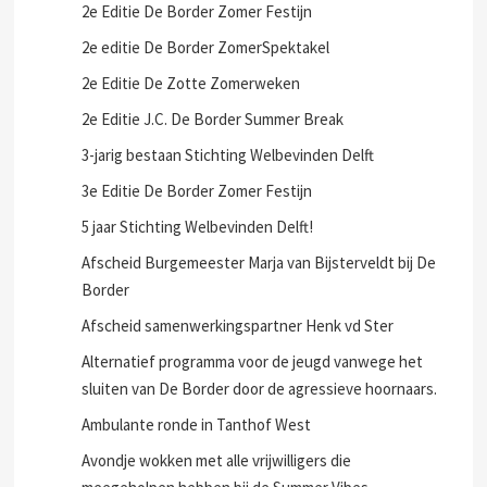
2e Editie De Border Zomer Festijn
2e editie De Border ZomerSpektakel
2e Editie De Zotte Zomerweken
2e Editie J.C. De Border Summer Break
3-jarig bestaan Stichting Welbevinden Delft
3e Editie De Border Zomer Festijn
5 jaar Stichting Welbevinden Delft!
Afscheid Burgemeester Marja van Bijsterveldt bij De
Border
Afscheid samenwerkingspartner Henk vd Ster
Alternatief programma voor de jeugd vanwege het
sluiten van De Border door de agressieve hoornaars.
Ambulante ronde in Tanthof West
Avondje wokken met alle vrijwilligers die