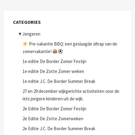
CATEGORIES
▼
Jongeren
Pre-vakantie BBQ: een geslaagde aftrap van de
zomervakantie!
1e editie De Border Zomer Festijn
1e editie De Zotte Zomer weken
1e editie J.C. De Border Summer Break
27 en 29 december wijkgerichte activiteiten voor de
iets jongere kinderen uit de wijk.
2e Editie De Border Zomer Festijn
2e Editie De Zotte Zomerweken
2e Editie J.C. De Border Summer Break