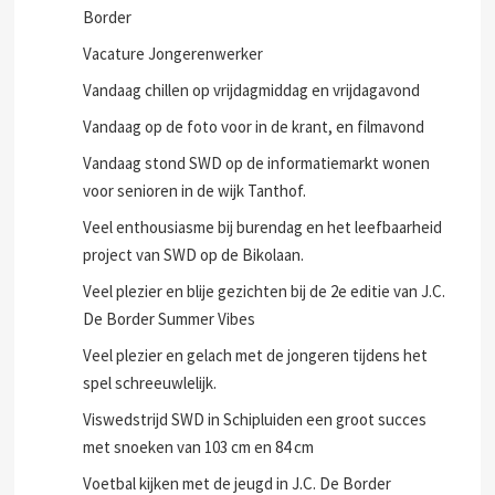
Border
Vacature Jongerenwerker
Vandaag chillen op vrijdagmiddag en vrijdagavond
Vandaag op de foto voor in de krant, en filmavond
Vandaag stond SWD op de informatiemarkt wonen
voor senioren in de wijk Tanthof.
Veel enthousiasme bij burendag en het leefbaarheid
project van SWD op de Bikolaan.
Veel plezier en blije gezichten bij de 2e editie van J.C.
De Border Summer Vibes
Veel plezier en gelach met de jongeren tijdens het
spel schreeuwlelijk.
Viswedstrijd SWD in Schipluiden een groot succes
met snoeken van 103 cm en 84 cm
Voetbal kijken met de jeugd in J.C. De Border