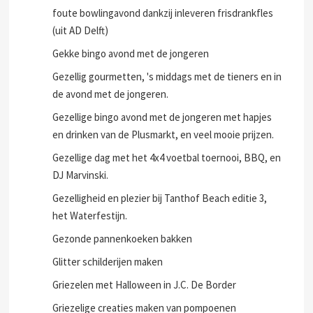
foute bowlingavond dankzij inleveren frisdrankfles
(uit AD Delft)
Gekke bingo avond met de jongeren
Gezellig gourmetten, 's middags met de tieners en in
de avond met de jongeren.
Gezellige bingo avond met de jongeren met hapjes
en drinken van de Plusmarkt, en veel mooie prijzen.
Gezellige dag met het 4x4 voetbal toernooi, BBQ, en
DJ Marvinski.
Gezelligheid en plezier bij Tanthof Beach editie 3,
het Waterfestijn.
Gezonde pannenkoeken bakken
Glitter schilderijen maken
Griezelen met Halloween in J.C. De Border
Griezelige creaties maken van pompoenen