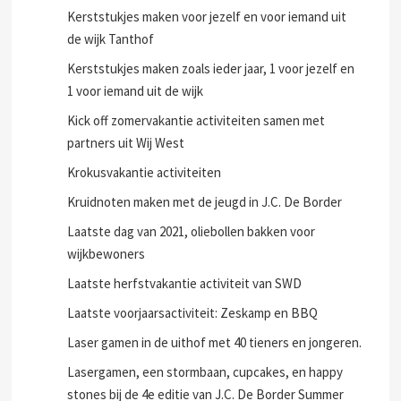
Kerststukjes maken voor jezelf en voor iemand uit
de wijk Tanthof
Kerststukjes maken zoals ieder jaar, 1 voor jezelf en
1 voor iemand uit de wijk
Kick off zomervakantie activiteiten samen met
partners uit Wij West
Krokusvakantie activiteiten
Kruidnoten maken met de jeugd in J.C. De Border
Laatste dag van 2021, oliebollen bakken voor
wijkbewoners
Laatste herfstvakantie activiteit van SWD
Laatste voorjaarsactiviteit: Zeskamp en BBQ
Laser gamen in de uithof met 40 tieners en jongeren.
Lasergamen, een stormbaan, cupcakes, en happy
stones bij de 4e editie van J.C. De Border Summer