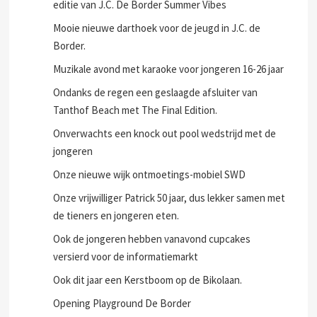
editie van J.C. De Border Summer Vibes
Mooie nieuwe darthoek voor de jeugd in J.C. de
Border.
Muzikale avond met karaoke voor jongeren 16-26 jaar
Ondanks de regen een geslaagde afsluiter van
Tanthof Beach met The Final Edition.
Onverwachts een knock out pool wedstrijd met de
jongeren
Onze nieuwe wijk ontmoetings-mobiel SWD
Onze vrijwilliger Patrick 50 jaar, dus lekker samen met
de tieners en jongeren eten.
Ook de jongeren hebben vanavond cupcakes
versierd voor de informatiemarkt
Ook dit jaar een Kerstboom op de Bikolaan.
Opening Playground De Border