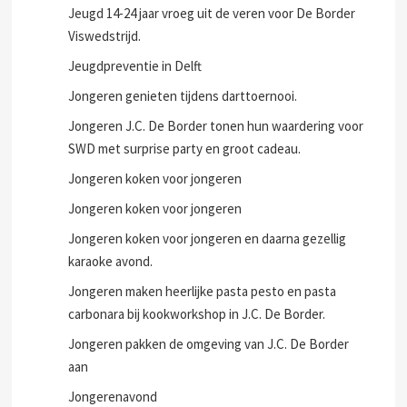
Jeugd 14-24 jaar vroeg uit de veren voor De Border
Viswedstrijd.
Jeugdpreventie in Delft
Jongeren genieten tijdens darttoernooi.
Jongeren J.C. De Border tonen hun waardering voor
SWD met surprise party en groot cadeau.
Jongeren koken voor jongeren
Jongeren koken voor jongeren
Jongeren koken voor jongeren en daarna gezellig
karaoke avond.
Jongeren maken heerlijke pasta pesto en pasta
carbonara bij kookworkshop in J.C. De Border.
Jongeren pakken de omgeving van J.C. De Border
aan
Jongerenavond