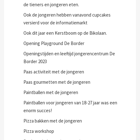
de tieners en jongeren eten.
Ook de jongeren hebben vanavond cupcakes
versierd voor de informatiemarkt
Ook dit jaar een Kerstboom op de Bikolaan.
Opening Playground De Border
Openingstijden en leeftijd jongerencentrum De
Border 2023
Paas activiteit met de jongeren
Paas gourmetten met de jongeren
Paintballen met de jongeren
Paintballen voor jongeren van 18-27 jaar was een
enorm succes!
Pizza bakken met de jongeren
Pizza workshop