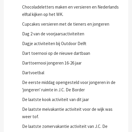
Chocoladeletters maken en versieren en Nederlands
elftal kijken op het WK.
Cupcakes versieren met de tieners en jongeren
Dag 2 van de voorjaarsactiviteiten
Dagje activiteiten bij Outdoor Delft
Dart toernooi op de nieuwe dartbaan
Darttoernooi jongeren 16-26 jaar
Dartvoetbal
De eerste middag opengesteld voor jongeren in de
'jongeren' ruimte in J.C. De Border
De laatste kook activiteit van dit jaar
De laatste meivakantie activiteit voor de wijk was
weer tof.
De laatste zomervakantie activiteit van J.C. De