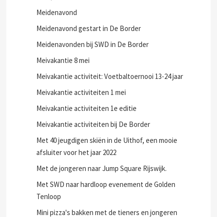
Meidenavond
Meidenavond gestart in De Border
Meidenavonden bij SWD in De Border
Meivakantie 8 mei
Meivakantie activiteit: Voetbaltoernooi 13-24 jaar
Meivakantie activiteiten 1 mei
Meivakantie activiteiten 1e editie
Meivakantie activiteiten bij De Border
Met 40 jeugdigen skiën in de Uithof, een mooie
afsluiter voor het jaar 2022
Met de jongeren naar Jump Square Rijswijk.
Met SWD naar hardloop evenement de Golden
Tenloop
Mini pizza's bakken met de tieners en jongeren