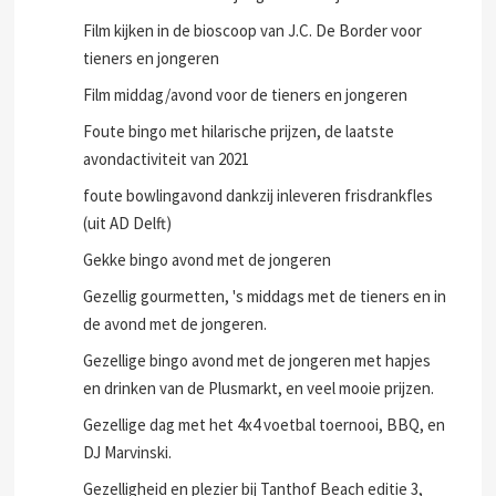
Film kijken in de bioscoop van J.C. De Border voor
tieners en jongeren
Film middag/avond voor de tieners en jongeren
Foute bingo met hilarische prijzen, de laatste
avondactiviteit van 2021
foute bowlingavond dankzij inleveren frisdrankfles
(uit AD Delft)
Gekke bingo avond met de jongeren
Gezellig gourmetten, 's middags met de tieners en in
de avond met de jongeren.
Gezellige bingo avond met de jongeren met hapjes
en drinken van de Plusmarkt, en veel mooie prijzen.
Gezellige dag met het 4x4 voetbal toernooi, BBQ, en
DJ Marvinski.
Gezelligheid en plezier bij Tanthof Beach editie 3,