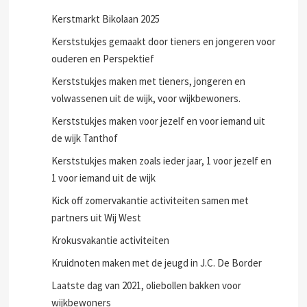
Kerstmarkt Bikolaan 2025
Kerststukjes gemaakt door tieners en jongeren voor
ouderen en Perspektief
Kerststukjes maken met tieners, jongeren en
volwassenen uit de wijk, voor wijkbewoners.
Kerststukjes maken voor jezelf en voor iemand uit
de wijk Tanthof
Kerststukjes maken zoals ieder jaar, 1 voor jezelf en
1 voor iemand uit de wijk
Kick off zomervakantie activiteiten samen met
partners uit Wij West
Krokusvakantie activiteiten
Kruidnoten maken met de jeugd in J.C. De Border
Laatste dag van 2021, oliebollen bakken voor
wijkbewoners