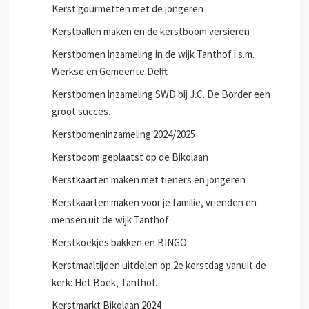
Kerst gourmetten met de jongeren
Kerstballen maken en de kerstboom versieren
Kerstbomen inzameling in de wijk Tanthof i.s.m.
Werkse en Gemeente Delft
Kerstbomen inzameling SWD bij J.C. De Border een
groot succes.
Kerstbomeninzameling 2024/2025
Kerstboom geplaatst op de Bikolaan
Kerstkaarten maken met tieners en jongeren
Kerstkaarten maken voor je familie, vrienden en
mensen uit de wijk Tanthof
Kerstkoekjes bakken en BINGO
Kerstmaaltijden uitdelen op 2e kerstdag vanuit de
kerk: Het Boek, Tanthof.
Kerstmarkt Bikolaan 2024