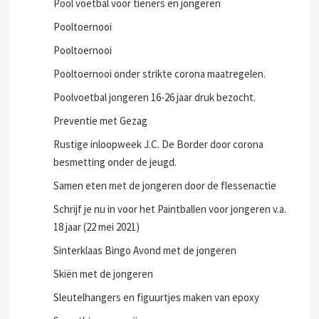
Pool voetbal voor tieners en jongeren
Pooltoernooi
Pooltoernooi
Pooltoernooi onder strikte corona maatregelen.
Poolvoetbal jongeren 16-26 jaar druk bezocht.
Preventie met Gezag
Rustige inloopweek J.C. De Border door corona
besmetting onder de jeugd.
Samen eten met de jongeren door de flessenactie
Schrijf je nu in voor het Paintballen voor jongeren v.a.
18 jaar (22 mei 2021)
Sinterklaas Bingo Avond met de jongeren
Skiën met de jongeren
Sleutelhangers en figuurtjes maken van epoxy