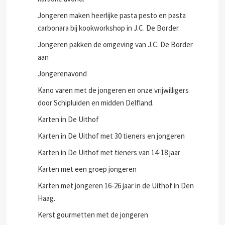
Jongeren maken heerlijke pasta pesto en pasta
carbonara bij kookworkshop in J.C. De Border.
Jongeren pakken de omgeving van J.C. De Border
aan
Jongerenavond
Kano varen met de jongeren en onze vrijwilligers
door Schipluiden en midden Delfland.
Karten in De Uithof
Karten in De Uithof met 30 tieners en jongeren
Karten in De Uithof met tieners van 14-18 jaar
Karten met een groep jongeren
Karten met jongeren 16-26 jaar in de Uithof in Den
Haag.
Kerst gourmetten met de jongeren