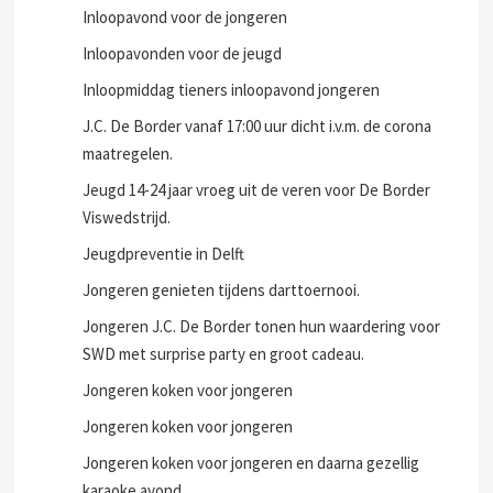
Inloopavond voor de jongeren
Inloopavonden voor de jeugd
Inloopmiddag tieners inloopavond jongeren
J.C. De Border vanaf 17:00 uur dicht i.v.m. de corona
maatregelen.
Jeugd 14-24 jaar vroeg uit de veren voor De Border
Viswedstrijd.
Jeugdpreventie in Delft
Jongeren genieten tijdens darttoernooi.
Jongeren J.C. De Border tonen hun waardering voor
SWD met surprise party en groot cadeau.
Jongeren koken voor jongeren
Jongeren koken voor jongeren
Jongeren koken voor jongeren en daarna gezellig
karaoke avond.