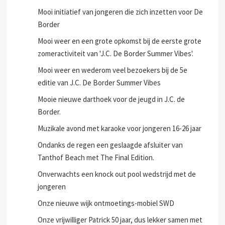
Mooi initiatief van jongeren die zich inzetten voor De
Border
Mooi weer en een grote opkomst bij de eerste grote
zomeractiviteit van 'J.C. De Border Summer Vibes'.
Mooi weer en wederom veel bezoekers bij de 5e
editie van J.C. De Border Summer Vibes
Mooie nieuwe darthoek voor de jeugd in J.C. de
Border.
Muzikale avond met karaoke voor jongeren 16-26 jaar
Ondanks de regen een geslaagde afsluiter van
Tanthof Beach met The Final Edition.
Onverwachts een knock out pool wedstrijd met de
jongeren
Onze nieuwe wijk ontmoetings-mobiel SWD
Onze vrijwilliger Patrick 50 jaar, dus lekker samen met