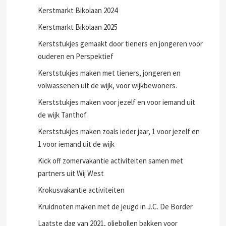
Kerstmarkt Bikolaan 2024
Kerstmarkt Bikolaan 2025
Kerststukjes gemaakt door tieners en jongeren voor
ouderen en Perspektief
Kerststukjes maken met tieners, jongeren en
volwassenen uit de wijk, voor wijkbewoners.
Kerststukjes maken voor jezelf en voor iemand uit
de wijk Tanthof
Kerststukjes maken zoals ieder jaar, 1 voor jezelf en
1 voor iemand uit de wijk
Kick off zomervakantie activiteiten samen met
partners uit Wij West
Krokusvakantie activiteiten
Kruidnoten maken met de jeugd in J.C. De Border
Laatste dag van 2021, oliebollen bakken voor