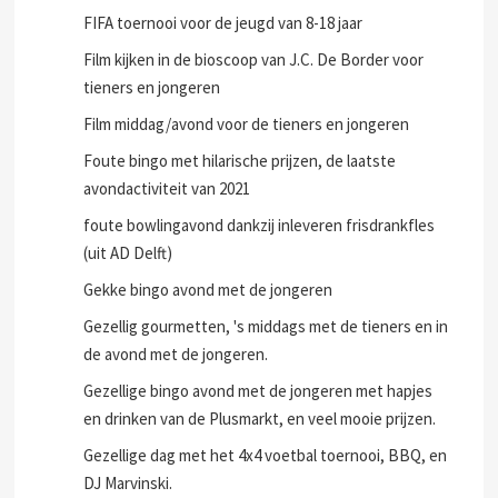
FIFA toernooi voor de jeugd van 8-18 jaar
Film kijken in de bioscoop van J.C. De Border voor
tieners en jongeren
Film middag/avond voor de tieners en jongeren
Foute bingo met hilarische prijzen, de laatste
avondactiviteit van 2021
foute bowlingavond dankzij inleveren frisdrankfles
(uit AD Delft)
Gekke bingo avond met de jongeren
Gezellig gourmetten, 's middags met de tieners en in
de avond met de jongeren.
Gezellige bingo avond met de jongeren met hapjes
en drinken van de Plusmarkt, en veel mooie prijzen.
Gezellige dag met het 4x4 voetbal toernooi, BBQ, en
DJ Marvinski.