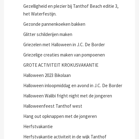
Gezelligheid en plezier bij Tanthof Beach editie 3,
het Waterfestijn.
Gezonde pannenkoeken bakken
Glitter schilderijen maken
Griezelen met Halloween in J.C. De Border
Griezelige creaties maken van pompoenen
GROTE ACTIVITEIT KROKUSVAKANTIE
Halloween 2023 Bikolaan
Halloween inloopmiddag en avond in J.C. De Border
Halloween Walibi fright night met de jongeren
Halloweenfeest Tanthof west
Hang out opknappen met de jongeren
Herfstvakantie
Herfstvakantie activiteit in de wijk Tanthof