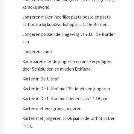
karaoke avond.
Jongeren maken heerlijke pasta pesto en pasta
carbonara bij kookworkshop in J.C. De Border.
Jongeren pakken de omgeving van J.C. De Border
aan
Jongerenavond
Kano varen met de jongeren en onze vrijwilligers
door Schipluiden en midden Delfland.
Karten in De Uithof
Karten in De Uithof met 30 tieners en jongeren
Karten in De Uithof met tieners van 14-18 jaar
Karten met een groep jongeren
Karten met jongeren 16-26 jaar in de Uithof in Den
Haag.