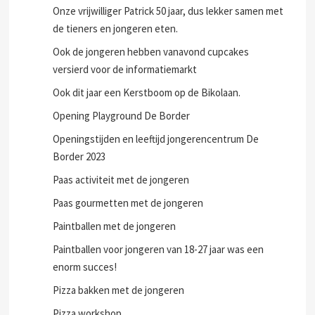
Onze vrijwilliger Patrick 50 jaar, dus lekker samen met
de tieners en jongeren eten.
Ook de jongeren hebben vanavond cupcakes
versierd voor de informatiemarkt
Ook dit jaar een Kerstboom op de Bikolaan.
Opening Playground De Border
Openingstijden en leeftijd jongerencentrum De
Border 2023
Paas activiteit met de jongeren
Paas gourmetten met de jongeren
Paintballen met de jongeren
Paintballen voor jongeren van 18-27 jaar was een
enorm succes!
Pizza bakken met de jongeren
Pizza workshop