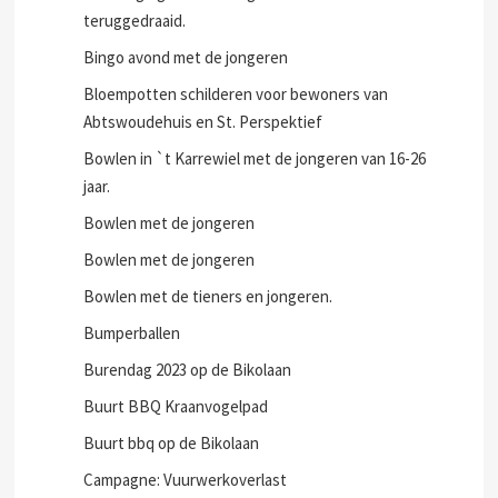
teruggedraaid.
Bingo avond met de jongeren
Bloempotten schilderen voor bewoners van
Abtswoudehuis en St. Perspektief
Bowlen in `t Karrewiel met de jongeren van 16-26
jaar.
Bowlen met de jongeren
Bowlen met de jongeren
Bowlen met de tieners en jongeren.
Bumperballen
Burendag 2023 op de Bikolaan
Buurt BBQ Kraanvogelpad
Buurt bbq op de Bikolaan
Campagne: Vuurwerkoverlast