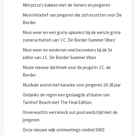
Mini pizza's bakken met de tieners en jongeren
Mooi initiatief van jongeren die zich inzetten voor De
Border
Mooi weer en een grote opkomst bij de eerste grote
zomeractiviteit van 'J.C. De Border Summer Vibes'.
Mooi weer en wederom veel bezoekers bij de 5e
editie van J.C. De Border Summer Vibes
Mooie nieuwe darthoek voor de jeugd in J.C. de
Border.
Muzikale avond met karaoke voor jongeren 16-26 jaar
Ondanks de regen een geslaagde afsluiter van
Tanthof Beach met The Final Edition.
Onverwachts een knock out pool wedstrijd met de
jongeren
Onze nieuwe wijk ontmoetings-mobiel SWD