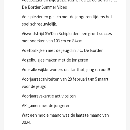
De Border Summer Vibes
Veel plezier en gelach met de jongeren tijdens het
spel schreeuwlelijk.
Viswedstrijd SWD in Schipluiden een groot succes
met snoeken van 103 cm en 84 cm
Voetbal kijken met de jeugd in J.C. De Border
Vogelhuisjes maken met de jongeren
Voor alle wijkbewoners uit Tanthof, jong en oud!!
Voorjaarsactiviteiten van 28 februari t/m 5 maart
voor de jeugd
Voorjaarsvakantie activiteiten
VR gamen met de jongeren
Wat een mooie maand was de laatste maand van
2024.