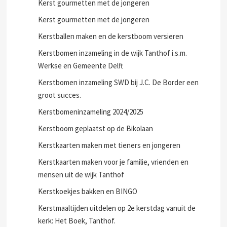
Kerst gourmetten met de jongeren
Kerst gourmetten met de jongeren
Kerstballen maken en de kerstboom versieren
Kerstbomen inzameling in de wijk Tanthof i.s.m.
Werkse en Gemeente Delft
Kerstbomen inzameling SWD bij J.C. De Border een
groot succes.
Kerstbomeninzameling 2024/2025
Kerstboom geplaatst op de Bikolaan
Kerstkaarten maken met tieners en jongeren
Kerstkaarten maken voor je familie, vrienden en
mensen uit de wijk Tanthof
Kerstkoekjes bakken en BINGO
Kerstmaaltijden uitdelen op 2e kerstdag vanuit de
kerk: Het Boek, Tanthof.