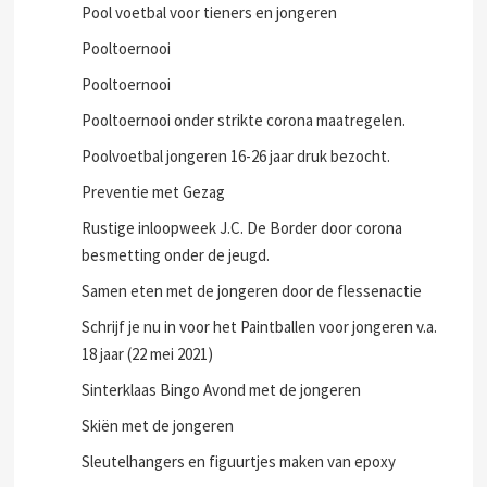
Pool voetbal voor tieners en jongeren
Pooltoernooi
Pooltoernooi
Pooltoernooi onder strikte corona maatregelen.
Poolvoetbal jongeren 16-26 jaar druk bezocht.
Preventie met Gezag
Rustige inloopweek J.C. De Border door corona
besmetting onder de jeugd.
Samen eten met de jongeren door de flessenactie
Schrijf je nu in voor het Paintballen voor jongeren v.a.
18 jaar (22 mei 2021)
Sinterklaas Bingo Avond met de jongeren
Skiën met de jongeren
Sleutelhangers en figuurtjes maken van epoxy