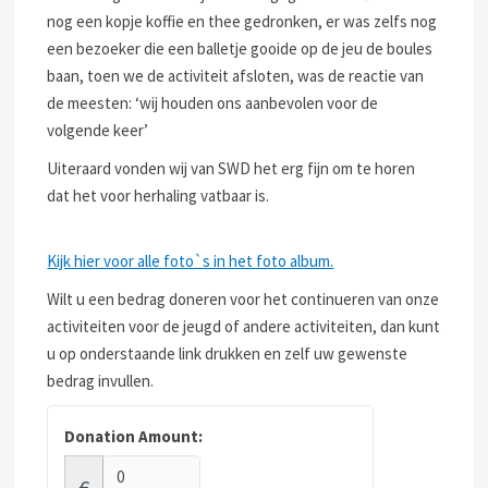
nog een kopje koffie en thee gedronken, er was zelfs nog
een bezoeker die een balletje gooide op de jeu de boules
baan, toen we de activiteit afsloten, was de reactie van
de meesten: ‘wij houden ons aanbevolen voor de
volgende keer’
Uiteraard vonden wij van SWD het erg fijn om te horen
dat het voor herhaling vatbaar is.
Kijk hier voor alle foto`s in het foto album.
Wilt u een bedrag doneren voor het continueren van onze
activiteiten voor de jeugd of andere activiteiten, dan kunt
u op onderstaande link drukken en zelf uw gewenste
bedrag invullen.
Donation Amount:
€