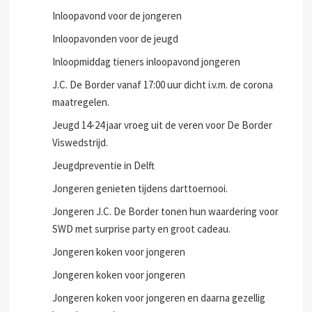
Inloopavond voor de jongeren
Inloopavonden voor de jeugd
Inloopmiddag tieners inloopavond jongeren
J.C. De Border vanaf 17:00 uur dicht i.v.m. de corona
maatregelen.
Jeugd 14-24 jaar vroeg uit de veren voor De Border
Viswedstrijd.
Jeugdpreventie in Delft
Jongeren genieten tijdens darttoernooi.
Jongeren J.C. De Border tonen hun waardering voor
SWD met surprise party en groot cadeau.
Jongeren koken voor jongeren
Jongeren koken voor jongeren
Jongeren koken voor jongeren en daarna gezellig