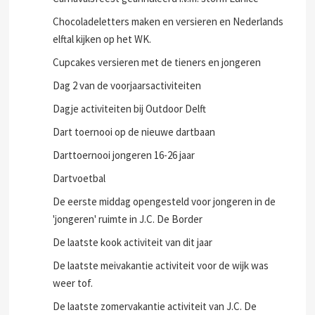
Chocoladeletters maken en versieren en Nederlands
elftal kijken op het WK.
Cupcakes versieren met de tieners en jongeren
Dag 2 van de voorjaarsactiviteiten
Dagje activiteiten bij Outdoor Delft
Dart toernooi op de nieuwe dartbaan
Darttoernooi jongeren 16-26 jaar
Dartvoetbal
De eerste middag opengesteld voor jongeren in de
'jongeren' ruimte in J.C. De Border
De laatste kook activiteit van dit jaar
De laatste meivakantie activiteit voor de wijk was
weer tof.
De laatste zomervakantie activiteit van J.C. De