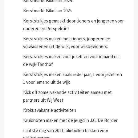
Kerstmarkt Bikolaan 2024
Kerstmarkt Bikolaan 2025
Kerststukjes gemaakt door tieners en jongeren voor
ouderen en Perspektief
Kerststukjes maken met tieners, jongeren en
volwassenen uit de wijk, voor wijkbewoners.
Kerststukjes maken voor jezelf en voor iemand uit
de wijk Tanthof
Kerststukjes maken zoals ieder jaar, 1 voor jezelf en
1 voor iemand uit de wijk
Kick off zomervakantie activiteiten samen met
partners uit Wij West
Krokusvakantie activiteiten
Kruidnoten maken met de jeugd in J.C. De Border
Laatste dag van 2021, oliebollen bakken voor