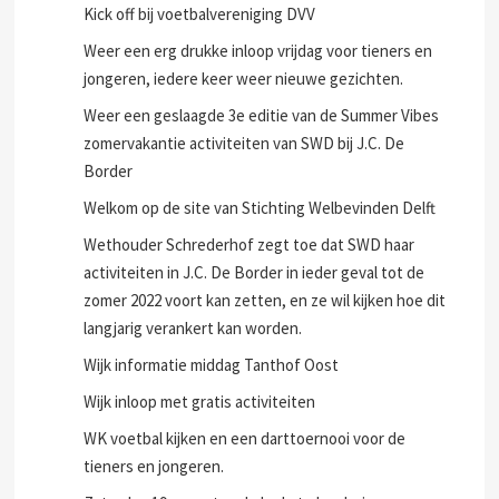
Kick off bij voetbalvereniging DVV
Weer een erg drukke inloop vrijdag voor tieners en
jongeren, iedere keer weer nieuwe gezichten.
Weer een geslaagde 3e editie van de Summer Vibes
zomervakantie activiteiten van SWD bij J.C. De
Border
Welkom op de site van Stichting Welbevinden Delft
Wethouder Schrederhof zegt toe dat SWD haar
activiteiten in J.C. De Border in ieder geval tot de
zomer 2022 voort kan zetten, en ze wil kijken hoe dit
langjarig verankert kan worden.
Wijk informatie middag Tanthof Oost
Wijk inloop met gratis activiteiten
WK voetbal kijken en een darttoernooi voor de
tieners en jongeren.