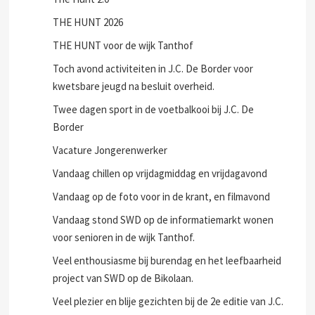
THE HUNT 2026
THE HUNT voor de wijk Tanthof
Toch avond activiteiten in J.C. De Border voor
kwetsbare jeugd na besluit overheid.
Twee dagen sport in de voetbalkooi bij J.C. De
Border
Vacature Jongerenwerker
Vandaag chillen op vrijdagmiddag en vrijdagavond
Vandaag op de foto voor in de krant, en filmavond
Vandaag stond SWD op de informatiemarkt wonen
voor senioren in de wijk Tanthof.
Veel enthousiasme bij burendag en het leefbaarheid
project van SWD op de Bikolaan.
Veel plezier en blije gezichten bij de 2e editie van J.C.