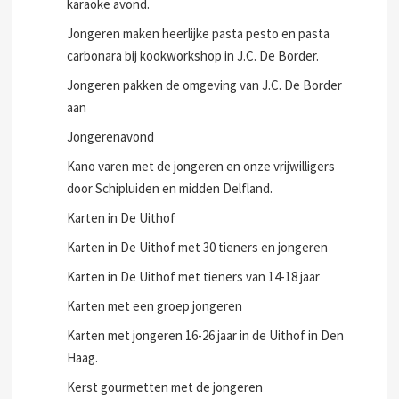
karaoke avond.
Jongeren maken heerlijke pasta pesto en pasta
carbonara bij kookworkshop in J.C. De Border.
Jongeren pakken de omgeving van J.C. De Border
aan
Jongerenavond
Kano varen met de jongeren en onze vrijwilligers
door Schipluiden en midden Delfland.
Karten in De Uithof
Karten in De Uithof met 30 tieners en jongeren
Karten in De Uithof met tieners van 14-18 jaar
Karten met een groep jongeren
Karten met jongeren 16-26 jaar in de Uithof in Den
Haag.
Kerst gourmetten met de jongeren