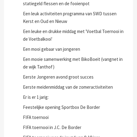
statiegeld flessen en de fooienpot
Een leuk activiteiten programma van SWD tussen
Kerst en Oud en Nieuw
Een leuke en drukke middag met 'Voetbal Toernooi in
de Voetbalkooi'
Een mooi gebaar van jongeren
Een mooie samenwerking met BikoBoeit (vangnet in
de wijk Tanthof)
Eerste Jongeren avond groot succes
Eerste meidenmiddag van de zomeractiviteiten
Er is er 1 jarig:
Feestelijke opening Sportbox De Border
FIFA toernooi
FIFA toernooi in J.C. De Border