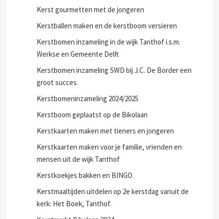
Kerst gourmetten met de jongeren
Kerstballen maken en de kerstboom versieren
Kerstbomen inzameling in de wijk Tanthof i.s.m.
Werkse en Gemeente Delft
Kerstbomen inzameling SWD bij J.C. De Border een
groot succes.
Kerstbomeninzameling 2024/2025
Kerstboom geplaatst op de Bikolaan
Kerstkaarten maken met tieners en jongeren
Kerstkaarten maken voor je familie, vrienden en
mensen uit de wijk Tanthof
Kerstkoekjes bakken en BINGO
Kerstmaaltijden uitdelen op 2e kerstdag vanuit de
kerk: Het Boek, Tanthof.