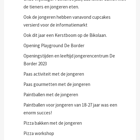
de tieners en jongeren eten.
Ook de jongeren hebben vanavond cupcakes
versierd voor de informatiemarkt
Ook dit jaar een Kerstboom op de Bikolaan.
Opening Playground De Border
Openingstijden en leeftijd jongerencentrum De
Border 2023
Paas activiteit met de jongeren
Paas gourmetten met de jongeren
Paintballen met de jongeren
Paintballen voor jongeren van 18-27 jaar was een
enorm succes!
Pizza bakken met de jongeren
Pizza workshop