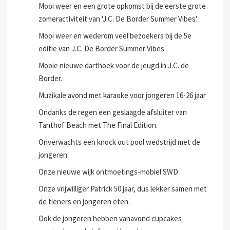
Mooi weer en een grote opkomst bij de eerste grote
zomeractiviteit van 'J.C. De Border Summer Vibes'.
Mooi weer en wederom veel bezoekers bij de 5e
editie van J.C. De Border Summer Vibes
Mooie nieuwe darthoek voor de jeugd in J.C. de
Border.
Muzikale avond met karaoke voor jongeren 16-26 jaar
Ondanks de regen een geslaagde afsluiter van
Tanthof Beach met The Final Edition.
Onverwachts een knock out pool wedstrijd met de
jongeren
Onze nieuwe wijk ontmoetings-mobiel SWD
Onze vrijwilliger Patrick 50 jaar, dus lekker samen met
de tieners en jongeren eten.
Ook de jongeren hebben vanavond cupcakes