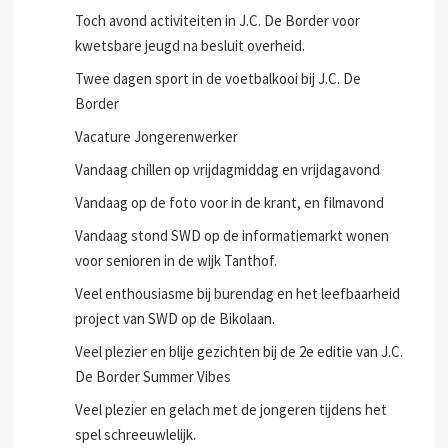
Toch avond activiteiten in J.C. De Border voor
kwetsbare jeugd na besluit overheid.
Twee dagen sport in de voetbalkooi bij J.C. De
Border
Vacature Jongerenwerker
Vandaag chillen op vrijdagmiddag en vrijdagavond
Vandaag op de foto voor in de krant, en filmavond
Vandaag stond SWD op de informatiemarkt wonen
voor senioren in de wijk Tanthof.
Veel enthousiasme bij burendag en het leefbaarheid
project van SWD op de Bikolaan.
Veel plezier en blije gezichten bij de 2e editie van J.C.
De Border Summer Vibes
Veel plezier en gelach met de jongeren tijdens het
spel schreeuwlelijk.