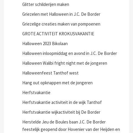
Glitter schilderijen maken
Griezelen met Halloween in J.C. De Border
Griezelige creaties maken van pompoenen
GROTE ACTIVITEIT KROKUSVAKANTIE
Halloween 2023 Bikolaan
Halloween inloopmiddag en avond in J.C. De Border
Halloween Walibi fright night met de jongeren
Halloweenfeest Tanthof west
Hang out opknappen met de jongeren
Herfstvakantie
Herfstvakantie activiteit in de wijk Tanthof
Herfstvakantie wijkactiviteit bij De Border
Herstelde Jeu de Boules baan J.C. De Border
feestelijk geopend door Hovenier van der Heijden en