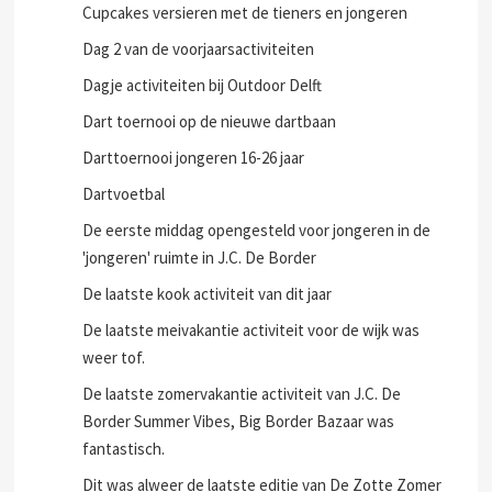
Cupcakes versieren met de tieners en jongeren
Dag 2 van de voorjaarsactiviteiten
Dagje activiteiten bij Outdoor Delft
Dart toernooi op de nieuwe dartbaan
Darttoernooi jongeren 16-26 jaar
Dartvoetbal
De eerste middag opengesteld voor jongeren in de
'jongeren' ruimte in J.C. De Border
De laatste kook activiteit van dit jaar
De laatste meivakantie activiteit voor de wijk was
weer tof.
De laatste zomervakantie activiteit van J.C. De
Border Summer Vibes, Big Border Bazaar was
fantastisch.
Dit was alweer de laatste editie van De Zotte Zomer