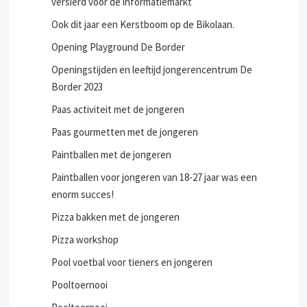
versierd voor de informatiemarkt
Ook dit jaar een Kerstboom op de Bikolaan.
Opening Playground De Border
Openingstijden en leeftijd jongerencentrum De
Border 2023
Paas activiteit met de jongeren
Paas gourmetten met de jongeren
Paintballen met de jongeren
Paintballen voor jongeren van 18-27 jaar was een
enorm succes!
Pizza bakken met de jongeren
Pizza workshop
Pool voetbal voor tieners en jongeren
Pooltoernooi