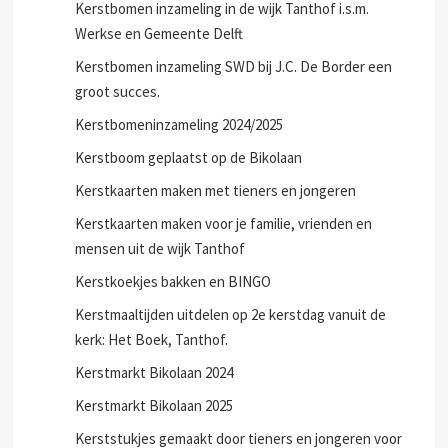
Kerstbomen inzameling in de wijk Tanthof i.s.m.
Werkse en Gemeente Delft
Kerstbomen inzameling SWD bij J.C. De Border een
groot succes.
Kerstbomeninzameling 2024/2025
Kerstboom geplaatst op de Bikolaan
Kerstkaarten maken met tieners en jongeren
Kerstkaarten maken voor je familie, vrienden en
mensen uit de wijk Tanthof
Kerstkoekjes bakken en BINGO
Kerstmaaltijden uitdelen op 2e kerstdag vanuit de
kerk: Het Boek, Tanthof.
Kerstmarkt Bikolaan 2024
Kerstmarkt Bikolaan 2025
Kerststukjes gemaakt door tieners en jongeren voor