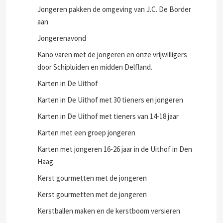
Jongeren pakken de omgeving van J.C. De Border
aan
Jongerenavond
Kano varen met de jongeren en onze vrijwilligers
door Schipluiden en midden Delfland.
Karten in De Uithof
Karten in De Uithof met 30 tieners en jongeren
Karten in De Uithof met tieners van 14-18 jaar
Karten met een groep jongeren
Karten met jongeren 16-26 jaar in de Uithof in Den
Haag.
Kerst gourmetten met de jongeren
Kerst gourmetten met de jongeren
Kerstballen maken en de kerstboom versieren