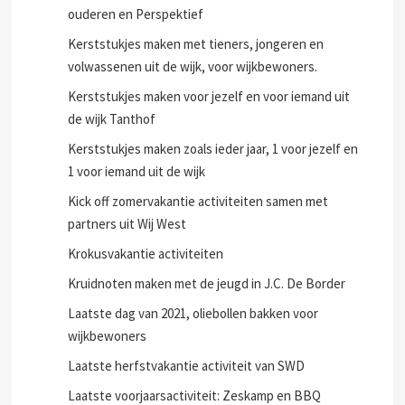
ouderen en Perspektief
Kerststukjes maken met tieners, jongeren en
volwassenen uit de wijk, voor wijkbewoners.
Kerststukjes maken voor jezelf en voor iemand uit
de wijk Tanthof
Kerststukjes maken zoals ieder jaar, 1 voor jezelf en
1 voor iemand uit de wijk
Kick off zomervakantie activiteiten samen met
partners uit Wij West
Krokusvakantie activiteiten
Kruidnoten maken met de jeugd in J.C. De Border
Laatste dag van 2021, oliebollen bakken voor
wijkbewoners
Laatste herfstvakantie activiteit van SWD
Laatste voorjaarsactiviteit: Zeskamp en BBQ