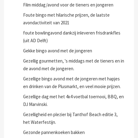
Film middag/avond voor de tieners en jongeren
Foute bingo met hilarische prijzen, de laatste
avondactiviteit van 2021
foute bowlingavond dankzij inleveren frisdrankfles
(uit AD Delft)
Gekke bingo avond met de jongeren
Gezellig gourmetten, 's middags met de tieners en in
de avond met de jongeren.
Gezellige bingo avond met de jongeren met hapjes
en drinken van de Plusmarkt, en veel mooie prijzen.
Gezellige dag met het 4x4 voetbal toernooi, BBQ, en
DJ Marvinski.
Gezelligheid en plezier bij Tanthof Beach editie 3,
het Waterfestijn.
Gezonde pannenkoeken bakken