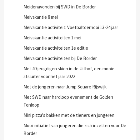
Meidenavonden bij SWD in De Border
Meivakantie 8 mei
Meivakantie activiteit: Voetbaltoernooi 13-24 jaar
Meivakantie activiteiten 1 mei
Meivakantie activiteiten 1e editie
Meivakantie activiteiten bij De Border
Met 40 jeugdigen skiën in de Uithof, een mooie
afsluiter voor het jaar 2022
Met de jongeren naar Jump Square Rijswijk.
Met SWD naar hardloop evenement de Golden
Tenloop
Mini pizza's bakken met de tieners en jongeren
Mooi initiatief van jongeren die zich inzetten voor De
Border