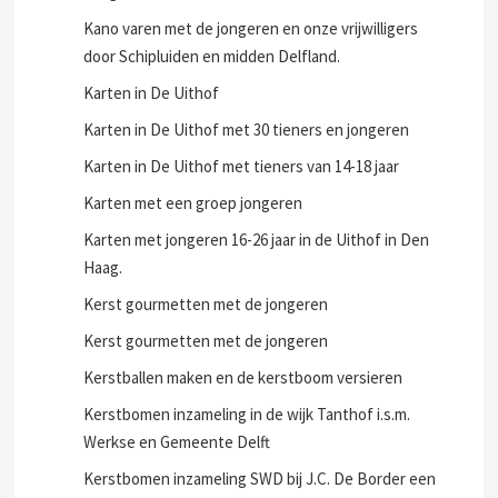
Kano varen met de jongeren en onze vrijwilligers
door Schipluiden en midden Delfland.
Karten in De Uithof
Karten in De Uithof met 30 tieners en jongeren
Karten in De Uithof met tieners van 14-18 jaar
Karten met een groep jongeren
Karten met jongeren 16-26 jaar in de Uithof in Den
Haag.
Kerst gourmetten met de jongeren
Kerst gourmetten met de jongeren
Kerstballen maken en de kerstboom versieren
Kerstbomen inzameling in de wijk Tanthof i.s.m.
Werkse en Gemeente Delft
Kerstbomen inzameling SWD bij J.C. De Border een