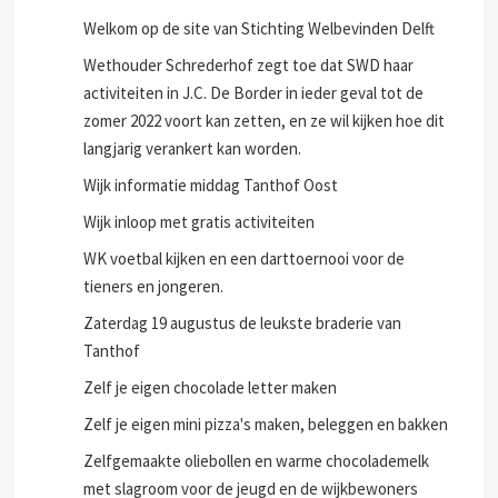
Welkom op de site van Stichting Welbevinden Delft
Wethouder Schrederhof zegt toe dat SWD haar
activiteiten in J.C. De Border in ieder geval tot de
zomer 2022 voort kan zetten, en ze wil kijken hoe dit
langjarig verankert kan worden.
Wijk informatie middag Tanthof Oost
Wijk inloop met gratis activiteiten
WK voetbal kijken en een darttoernooi voor de
tieners en jongeren.
Zaterdag 19 augustus de leukste braderie van
Tanthof
Zelf je eigen chocolade letter maken
Zelf je eigen mini pizza's maken, beleggen en bakken
Zelfgemaakte oliebollen en warme chocolademelk
met slagroom voor de jeugd en de wijkbewoners