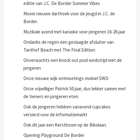
editie van J.C. De Border Summer Vibes
Mooie nieuwe darthoek voor de jeugd in J.C. de
Border.
Muzikale avond met karaoke voor jongeren 16-26 jaar
Ondanks de regen een geslaagde afsluiter van
Tanthof Beach met The Final Edition.
Onverwachts een knock out pool wedstrijd met de
jongeren
Onze nieuwe wijk ontmoetings-mobiel SWD
Onze vrijwilliger Patrick 50 jaar, dus lekker samen met
de tieners en jongeren eten.
Ook de jongeren hebben vanavond cupcakes
versierd voor de informatiemarkt
Ook dit jaar een Kerstboom op de Bikolaan.
Opening Playground De Border