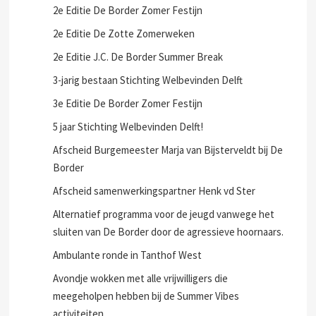
2e Editie De Border Zomer Festijn
2e Editie De Zotte Zomerweken
2e Editie J.C. De Border Summer Break
3-jarig bestaan Stichting Welbevinden Delft
3e Editie De Border Zomer Festijn
5 jaar Stichting Welbevinden Delft!
Afscheid Burgemeester Marja van Bijsterveldt bij De
Border
Afscheid samenwerkingspartner Henk vd Ster
Alternatief programma voor de jeugd vanwege het
sluiten van De Border door de agressieve hoornaars.
Ambulante ronde in Tanthof West
Avondje wokken met alle vrijwilligers die
meegeholpen hebben bij de Summer Vibes
activiteiten.