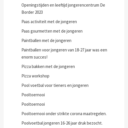
Openingstijden en leeftijd jongerencentrum De
Border 2023
Paas activiteit met de jongeren
Paas gourmetten met de jongeren
Paintballen met de jongeren
Paintballen voor jongeren van 18-27 jaar was een
enorm succes!
Pizza bakken met de jongeren
Pizza workshop
Pool voetbal voor tieners en jongeren
Pooltoernooi
Pooltoernooi
Pooltoernooi onder strikte corona maatregelen.
Poolvoetbal jongeren 16-26 jaar druk bezocht.