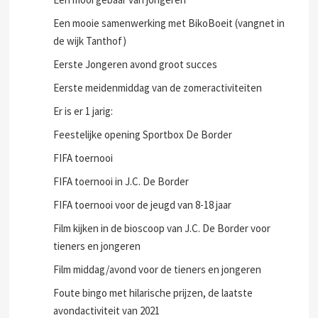
Een mooie samenwerking met BikoBoeit (vangnet in
de wijk Tanthof)
Eerste Jongeren avond groot succes
Eerste meidenmiddag van de zomeractiviteiten
Er is er 1 jarig:
Feestelijke opening Sportbox De Border
FIFA toernooi
FIFA toernooi in J.C. De Border
FIFA toernooi voor de jeugd van 8-18 jaar
Film kijken in de bioscoop van J.C. De Border voor
tieners en jongeren
Film middag/avond voor de tieners en jongeren
Foute bingo met hilarische prijzen, de laatste
avondactiviteit van 2021