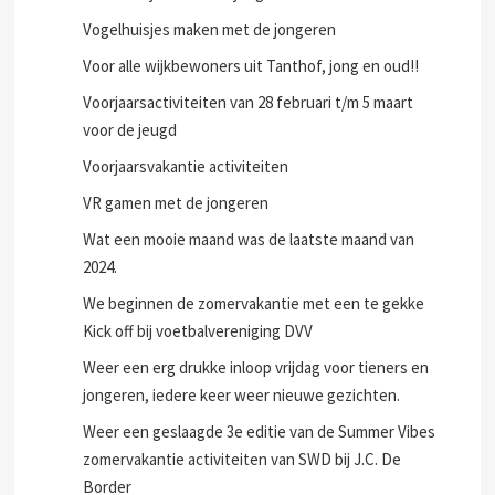
Vogelhuisjes maken met de jongeren
Voor alle wijkbewoners uit Tanthof, jong en oud!!
Voorjaarsactiviteiten van 28 februari t/m 5 maart
voor de jeugd
Voorjaarsvakantie activiteiten
VR gamen met de jongeren
Wat een mooie maand was de laatste maand van
2024.
We beginnen de zomervakantie met een te gekke
Kick off bij voetbalvereniging DVV
Weer een erg drukke inloop vrijdag voor tieners en
jongeren, iedere keer weer nieuwe gezichten.
Weer een geslaagde 3e editie van de Summer Vibes
zomervakantie activiteiten van SWD bij J.C. De
Border