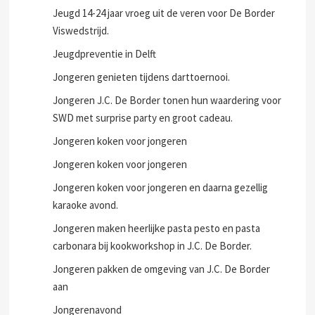
Jeugd 14-24 jaar vroeg uit de veren voor De Border
Viswedstrijd.
Jeugdpreventie in Delft
Jongeren genieten tijdens darttoernooi.
Jongeren J.C. De Border tonen hun waardering voor
SWD met surprise party en groot cadeau.
Jongeren koken voor jongeren
Jongeren koken voor jongeren
Jongeren koken voor jongeren en daarna gezellig
karaoke avond.
Jongeren maken heerlijke pasta pesto en pasta
carbonara bij kookworkshop in J.C. De Border.
Jongeren pakken de omgeving van J.C. De Border
aan
Jongerenavond