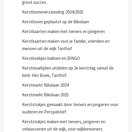
groot succes.
Kerstbomeninzameling 2024/2025
Kerstboom geplaatst op de Bikolaan
Kerstkaarten maken met tieners en jongeren
Kerstkaarten maken voor je familie, vrienden en
mensen uit de wijk Tanthof
Kerstkoekjes bakken en BINGO
Kerstmaaltijden uitdelen op 2e kerstdag vanuit de
kerk: Het Boek, Tanthof.
Kerstmarkt Bikolaan 2024
Kerstmarkt Bikolaan 2025
Kerststukjes gemaakt door tieners en jongeren voor
ouderen en Perspektief
Kerststukjes maken met tieners, jongeren en
volwassenen uit de wijk, voor wijkbewoners.