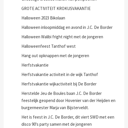
GROTE ACTIVITEIT KROKUSVAKANTIE
Halloween 2023 Bikolaan
Halloween inloopmiddag en avond in J.C. De Border
Halloween Walibi fright night met de jongeren
Halloweenfeest Tanthof west
Hang out opknappen met de jongeren
Herfstvakantie
Herfstvakantie activiteit in de wijk Tanthof
Herfstvakantie wijkactiviteit bij De Border
Herstelde Jeu de Boules baan J.C. De Border
feestelijk geopend door Hovenier van der Heijden en
burgermeester Marja van Bijsterveldt.
Het is feest in J.C. De Border, dit viert SWD met een
disco 90's party samen met de jongeren