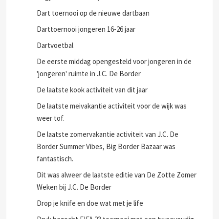
Dart toernooi op de nieuwe dartbaan
Darttoernooi jongeren 16-26 jaar
Dartvoetbal
De eerste middag opengesteld voor jongeren in de
'jongeren' ruimte in J.C. De Border
De laatste kook activiteit van dit jaar
De laatste meivakantie activiteit voor de wijk was
weer tof.
De laatste zomervakantie activiteit van J.C. De
Border Summer Vibes, Big Border Bazaar was
fantastisch.
Dit was alweer de laatste editie van De Zotte Zomer
Weken bij J.C. De Border
Drop je knife en doe wat met je life