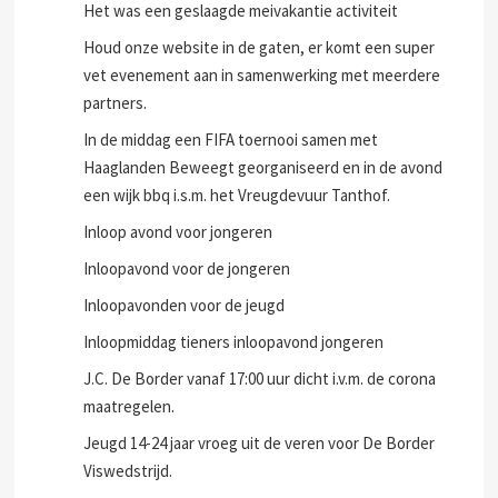
Het was een geslaagde meivakantie activiteit
Houd onze website in de gaten, er komt een super
vet evenement aan in samenwerking met meerdere
partners.
In de middag een FIFA toernooi samen met
Haaglanden Beweegt georganiseerd en in de avond
een wijk bbq i.s.m. het Vreugdevuur Tanthof.
Inloop avond voor jongeren
Inloopavond voor de jongeren
Inloopavonden voor de jeugd
Inloopmiddag tieners inloopavond jongeren
J.C. De Border vanaf 17:00 uur dicht i.v.m. de corona
maatregelen.
Jeugd 14-24 jaar vroeg uit de veren voor De Border
Viswedstrijd.