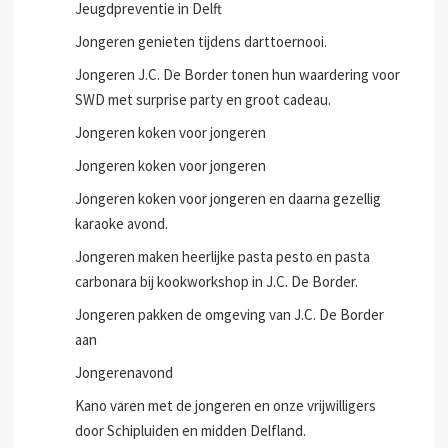
Jeugdpreventie in Delft
Jongeren genieten tijdens darttoernooi.
Jongeren J.C. De Border tonen hun waardering voor
SWD met surprise party en groot cadeau.
Jongeren koken voor jongeren
Jongeren koken voor jongeren
Jongeren koken voor jongeren en daarna gezellig
karaoke avond.
Jongeren maken heerlijke pasta pesto en pasta
carbonara bij kookworkshop in J.C. De Border.
Jongeren pakken de omgeving van J.C. De Border
aan
Jongerenavond
Kano varen met de jongeren en onze vrijwilligers
door Schipluiden en midden Delfland.