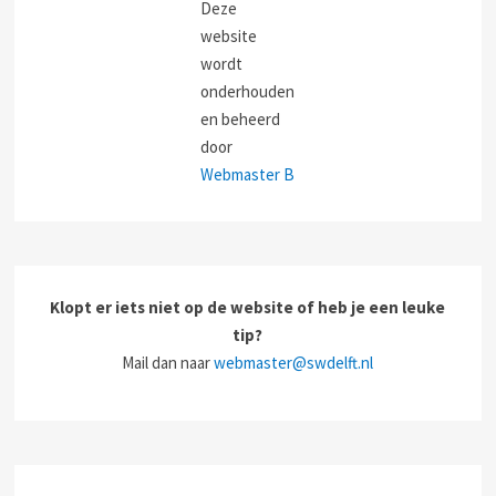
Deze
website
wordt
onderhouden
en beheerd
door
Webmaster B
Klopt er iets niet op de website of heb je een leuke
tip?
Mail dan naar
webmaster@swdelft.nl