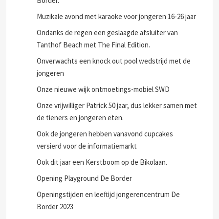
Border.
Muzikale avond met karaoke voor jongeren 16-26 jaar
Ondanks de regen een geslaagde afsluiter van
Tanthof Beach met The Final Edition.
Onverwachts een knock out pool wedstrijd met de
jongeren
Onze nieuwe wijk ontmoetings-mobiel SWD
Onze vrijwilliger Patrick 50 jaar, dus lekker samen met
de tieners en jongeren eten.
Ook de jongeren hebben vanavond cupcakes
versierd voor de informatiemarkt
Ook dit jaar een Kerstboom op de Bikolaan.
Opening Playground De Border
Openingstijden en leeftijd jongerencentrum De
Border 2023