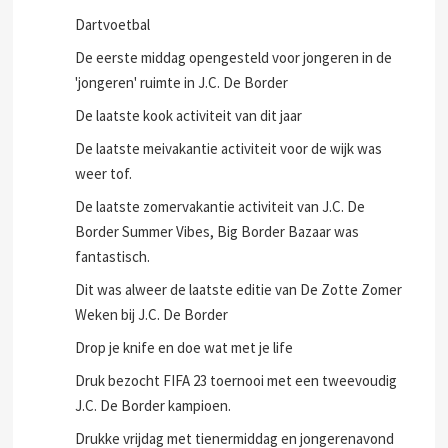
Dartvoetbal
De eerste middag opengesteld voor jongeren in de
'jongeren' ruimte in J.C. De Border
De laatste kook activiteit van dit jaar
De laatste meivakantie activiteit voor de wijk was
weer tof.
De laatste zomervakantie activiteit van J.C. De
Border Summer Vibes, Big Border Bazaar was
fantastisch.
Dit was alweer de laatste editie van De Zotte Zomer
Weken bij J.C. De Border
Drop je knife en doe wat met je life
Druk bezocht FIFA 23 toernooi met een tweevoudig
J.C. De Border kampioen.
Drukke vrijdag met tienermiddag en jongerenavond