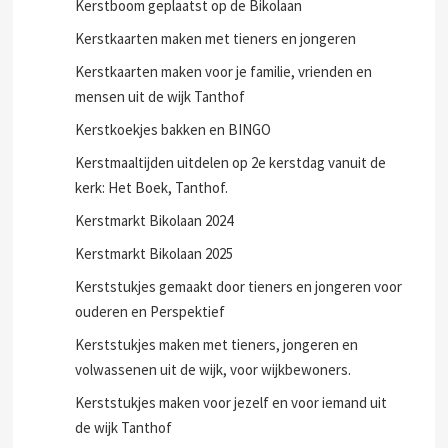
Kerstboom geplaatst op de Bikolaan
Kerstkaarten maken met tieners en jongeren
Kerstkaarten maken voor je familie, vrienden en
mensen uit de wijk Tanthof
Kerstkoekjes bakken en BINGO
Kerstmaaltijden uitdelen op 2e kerstdag vanuit de
kerk: Het Boek, Tanthof.
Kerstmarkt Bikolaan 2024
Kerstmarkt Bikolaan 2025
Kerststukjes gemaakt door tieners en jongeren voor
ouderen en Perspektief
Kerststukjes maken met tieners, jongeren en
volwassenen uit de wijk, voor wijkbewoners.
Kerststukjes maken voor jezelf en voor iemand uit
de wijk Tanthof