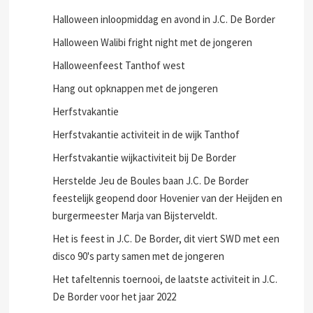
Halloween inloopmiddag en avond in J.C. De Border
Halloween Walibi fright night met de jongeren
Halloweenfeest Tanthof west
Hang out opknappen met de jongeren
Herfstvakantie
Herfstvakantie activiteit in de wijk Tanthof
Herfstvakantie wijkactiviteit bij De Border
Herstelde Jeu de Boules baan J.C. De Border
feestelijk geopend door Hovenier van der Heijden en
burgermeester Marja van Bijsterveldt.
Het is feest in J.C. De Border, dit viert SWD met een
disco 90's party samen met de jongeren
Het tafeltennis toernooi, de laatste activiteit in J.C.
De Border voor het jaar 2022