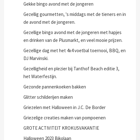
Gekke bingo avond met de jongeren
Gezellig gourmetten, 's middags met de tieners en in
de avond met de jongeren.
Gezellige bingo avond met de jongeren met hapjes
en drinken van de Plusmarkt, en veel mooie prijzen.
Gezellige dag met het 4x4 voetbal toernooi, BBQ, en
DJ Marvinski.
Gezelligheid en plezier bij Tanthof Beach editie 3,
het Waterfestijn.
Gezonde pannenkoeken bakken
Glitter schilderijen maken
Griezelen met Halloween in J.C. De Border
Griezelige creaties maken van pompoenen
GROTE ACTIVITEIT KROKUSVAKANTIE
Halloween 2023 Bikolaan