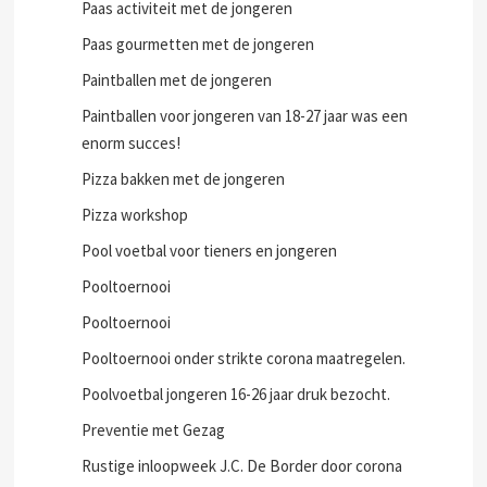
Paas activiteit met de jongeren
Paas gourmetten met de jongeren
Paintballen met de jongeren
Paintballen voor jongeren van 18-27 jaar was een
enorm succes!
Pizza bakken met de jongeren
Pizza workshop
Pool voetbal voor tieners en jongeren
Pooltoernooi
Pooltoernooi
Pooltoernooi onder strikte corona maatregelen.
Poolvoetbal jongeren 16-26 jaar druk bezocht.
Preventie met Gezag
Rustige inloopweek J.C. De Border door corona