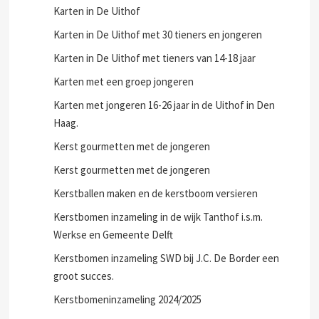
Karten in De Uithof
Karten in De Uithof met 30 tieners en jongeren
Karten in De Uithof met tieners van 14-18 jaar
Karten met een groep jongeren
Karten met jongeren 16-26 jaar in de Uithof in Den
Haag.
Kerst gourmetten met de jongeren
Kerst gourmetten met de jongeren
Kerstballen maken en de kerstboom versieren
Kerstbomen inzameling in de wijk Tanthof i.s.m.
Werkse en Gemeente Delft
Kerstbomen inzameling SWD bij J.C. De Border een
groot succes.
Kerstbomeninzameling 2024/2025