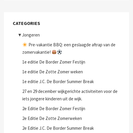
CATEGORIES
▼
Jongeren
Pre-vakantie BBQ: een geslaagde aftrap van de
zomervakantie!
1e editie De Border Zomer Festijn
1e editie De Zotte Zomer weken
1e editie J.C. De Border Summer Break
27 en 29 december wijkgerichte activiteiten voor de
iets jongere kinderen uit de wijk.
2e Editie De Border Zomer Festijn
2e Editie De Zotte Zomerweken