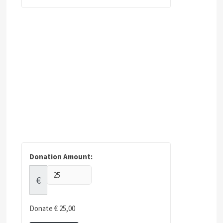
Donation Amount:
€
Donate
€ 25,00