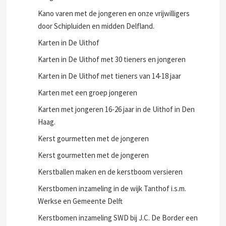
aan
Jongerenavond
Kano varen met de jongeren en onze vrijwilligers
door Schipluiden en midden Delfland.
Karten in De Uithof
Karten in De Uithof met 30 tieners en jongeren
Karten in De Uithof met tieners van 14-18 jaar
Karten met een groep jongeren
Karten met jongeren 16-26 jaar in de Uithof in Den
Haag.
Kerst gourmetten met de jongeren
Kerst gourmetten met de jongeren
Kerstballen maken en de kerstboom versieren
Kerstbomen inzameling in de wijk Tanthof i.s.m.
Werkse en Gemeente Delft