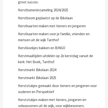
Kerstbomen inzameling SWD bij J.C. De Border een
groot succes.
Kerstbomeninzameling 2024/2025
Kerstboom geplaatst op de Bikolaan
Kerstkaarten maken met tieners en jongeren
Kerstkaarten maken voor je familie, vrienden en
mensen uit de wijk Tanthof
Kerstkoekjes bakken en BINGO
Kerstmaaltijden uitdelen op 2e kerstdag vanuit de
kerk: Het Boek, Tanthof.
Kerstmarkt Bikolaan 2024
Kerstmarkt Bikolaan 2025
Kerststukjes gemaakt door tieners en jongeren voor
ouderen en Perspektief