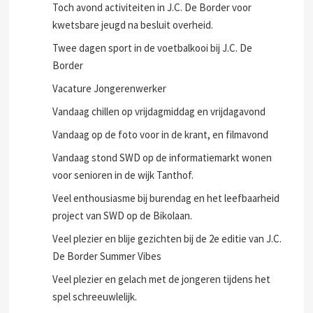
Toch avond activiteiten in J.C. De Border voor
kwetsbare jeugd na besluit overheid.
Twee dagen sport in de voetbalkooi bij J.C. De
Border
Vacature Jongerenwerker
Vandaag chillen op vrijdagmiddag en vrijdagavond
Vandaag op de foto voor in de krant, en filmavond
Vandaag stond SWD op de informatiemarkt wonen
voor senioren in de wijk Tanthof.
Veel enthousiasme bij burendag en het leefbaarheid
project van SWD op de Bikolaan.
Veel plezier en blije gezichten bij de 2e editie van J.C.
De Border Summer Vibes
Veel plezier en gelach met de jongeren tijdens het
spel schreeuwlelijk.