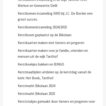
Werkse en Gemeente Delft
Kerstbomen inzameling SWD bij J.C. De Border een
groot succes.
Kerstbomeninzameling 2024/2025
Kerstboom geplaatst op de Bikolaan
Kerstkaarten maken met tieners en jongeren
Kerstkaarten maken voor je familie, vrienden en
mensen uit de wijk Tanthof
Kerstkoekjes bakken en BINGO
Kerstmaaltijden uitdelen op 2e kerstdag vanuit de
kerk: Het Boek, Tanthof.
Kerstmarkt Bikolaan 2024
Kerstmarkt Bikolaan 2025
Kerststukjes gemaakt door tieners en jongeren voor