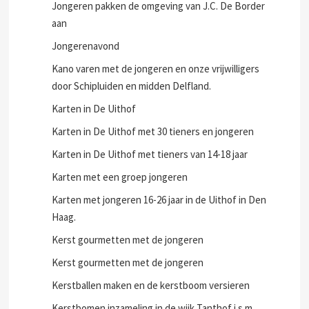
Jongeren pakken de omgeving van J.C. De Border
aan
Jongerenavond
Kano varen met de jongeren en onze vrijwilligers
door Schipluiden en midden Delfland.
Karten in De Uithof
Karten in De Uithof met 30 tieners en jongeren
Karten in De Uithof met tieners van 14-18 jaar
Karten met een groep jongeren
Karten met jongeren 16-26 jaar in de Uithof in Den
Haag.
Kerst gourmetten met de jongeren
Kerst gourmetten met de jongeren
Kerstballen maken en de kerstboom versieren
Kerstbomen inzameling in de wijk Tanthof i.s.m.