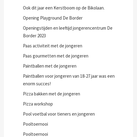
Ook dit jaar een Kerstboom op de Bikolaan.
Opening Playground De Border
Openingstijden en leeftijd jongerencentrum De
Border 2023
Paas activiteit met de jongeren
Paas gourmetten met de jongeren
Paintballen met de jongeren
Paintballen voor jongeren van 18-27 jaar was een
enorm succes!
Pizza bakken met de jongeren
Pizza workshop
Pool voetbal voor tieners en jongeren
Pooltoernooi
Pooltoernooi