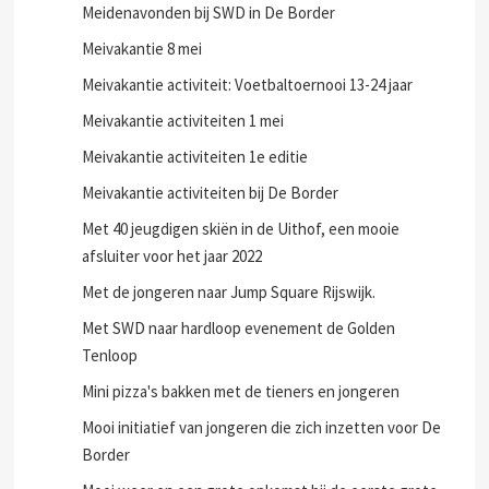
Meidenavonden bij SWD in De Border
Meivakantie 8 mei
Meivakantie activiteit: Voetbaltoernooi 13-24 jaar
Meivakantie activiteiten 1 mei
Meivakantie activiteiten 1e editie
Meivakantie activiteiten bij De Border
Met 40 jeugdigen skiën in de Uithof, een mooie
afsluiter voor het jaar 2022
Met de jongeren naar Jump Square Rijswijk.
Met SWD naar hardloop evenement de Golden
Tenloop
Mini pizza's bakken met de tieners en jongeren
Mooi initiatief van jongeren die zich inzetten voor De
Border