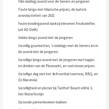
Film middag/avond voor de tieners en jongeren
Foute bingo met hilarische prijzen, de laatste
avondactiviteit van 2021
foute bowlingavond dankzij inleveren frisdrankfles
(uit AD Delft)
Gekke bingo avond met de jongeren
Gezellig gourmetten, 's middags met de tieners en in
de avond met de jongeren.
Gezellige bingo avond met de jongeren met hapjes
en drinken van de Plusmarkt, en veel mooie prijzen.
Gezellige dag met het 4x4 voetbal toernooi, BBQ, en
DJ Marvinski.
Gezelligheid en plezier bij Tanthof Beach editie 3,
het Waterfestijn.
Gezonde pannenkoeken bakken