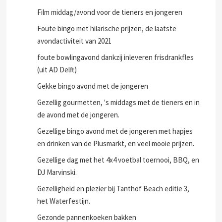
Film middag/avond voor de tieners en jongeren
Foute bingo met hilarische prijzen, de laatste
avondactiviteit van 2021
foute bowlingavond dankzij inleveren frisdrankfles
(uit AD Delft)
Gekke bingo avond met de jongeren
Gezellig gourmetten, 's middags met de tieners en in
de avond met de jongeren.
Gezellige bingo avond met de jongeren met hapjes
en drinken van de Plusmarkt, en veel mooie prijzen.
Gezellige dag met het 4x4 voetbal toernooi, BBQ, en
DJ Marvinski.
Gezelligheid en plezier bij Tanthof Beach editie 3,
het Waterfestijn.
Gezonde pannenkoeken bakken