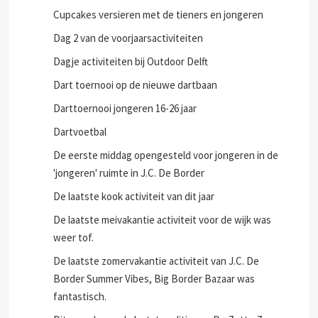
Cupcakes versieren met de tieners en jongeren
Dag 2 van de voorjaarsactiviteiten
Dagje activiteiten bij Outdoor Delft
Dart toernooi op de nieuwe dartbaan
Darttoernooi jongeren 16-26 jaar
Dartvoetbal
De eerste middag opengesteld voor jongeren in de
'jongeren' ruimte in J.C. De Border
De laatste kook activiteit van dit jaar
De laatste meivakantie activiteit voor de wijk was
weer tof.
De laatste zomervakantie activiteit van J.C. De
Border Summer Vibes, Big Border Bazaar was
fantastisch.