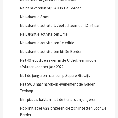
Meidenavonden bij SWD in De Border
Meivakantie 8 mei
Meivakantie activiteit: Voetbaltoernooi 13-24 jaar
Meivakantie activiteiten 1 mei
Meivakantie activiteiten 1e editie
Meivakantie activiteiten bij De Border
Met 40 jeugdigen skiën in de Uithof, een mooie
afsluiter voor het jaar 2022
Met de jongeren naar Jump Square Rijswijk.
Met SWD naar hardloop evenement de Golden
Tenloop
Mini pizza's bakken met de tieners en jongeren
Mooi initiatief van jongeren die zich inzetten voor De
Border