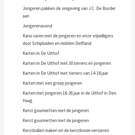
Jongeren pakken de omgeving van J.C. De Border
aan
Jongerenavond
Kano varen met de jongeren en onze vrijwilligers
door Schipluiden en midden Delfland.
Karten in De Uithof
Karten in De Uithof met 30 tieners en jongeren
Karten in De Uithof met tieners van 14-18 jaar
Karten met een groep jongeren
Karten met jongeren 16-26 jaar in de Uithof in Den
Haag.
Kerst gourmetten met de jongeren
Kerst gourmetten met de jongeren
Kerstballen maken en de kerstboom versieren