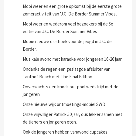
Mooi weer en een grote opkomst bij de eerste grote
zomeractiviteit van 'J.C. De Border Summer Vibes'.
Mooi weer en wederom veel bezoekers bij de 5e
editie van J.C. De Border Summer Vibes
Mooie nieuwe darthoek voor de jeugd in J.C. de
Border.
Muzikale avond met karaoke voor jongeren 16-26 jaar
Ondanks de regen een geslaagde afsluiter van
Tanthof Beach met The Final Edition.
Onverwachts een knock out pool wedstrijd met de
jongeren
Onze nieuwe wijk ontmoetings-mobiel SWD
Onze vrijwilliger Patrick 50 jaar, dus lekker samen met
de tieners en jongeren eten.
Ook de jongeren hebben vanavond cupcakes