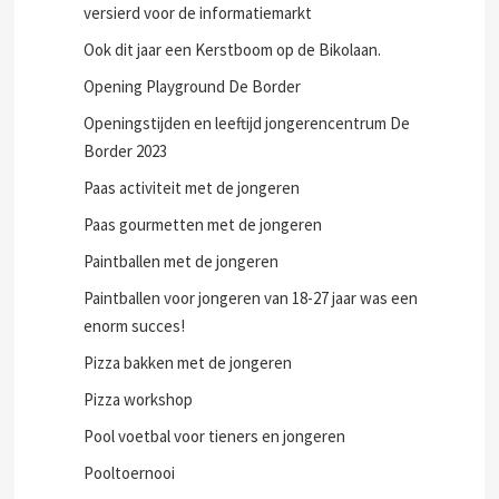
versierd voor de informatiemarkt
Ook dit jaar een Kerstboom op de Bikolaan.
Opening Playground De Border
Openingstijden en leeftijd jongerencentrum De
Border 2023
Paas activiteit met de jongeren
Paas gourmetten met de jongeren
Paintballen met de jongeren
Paintballen voor jongeren van 18-27 jaar was een
enorm succes!
Pizza bakken met de jongeren
Pizza workshop
Pool voetbal voor tieners en jongeren
Pooltoernooi