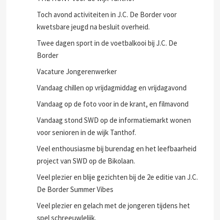
Toch avond activiteiten in J.C. De Border voor
kwetsbare jeugd na besluit overheid.
Twee dagen sport in de voetbalkooi bij J.C. De
Border
Vacature Jongerenwerker
Vandaag chillen op vrijdagmiddag en vrijdagavond
Vandaag op de foto voor in de krant, en filmavond
Vandaag stond SWD op de informatiemarkt wonen
voor senioren in de wijk Tanthof.
Veel enthousiasme bij burendag en het leefbaarheid
project van SWD op de Bikolaan.
Veel plezier en blije gezichten bij de 2e editie van J.C.
De Border Summer Vibes
Veel plezier en gelach met de jongeren tijdens het
spel schreeuwlelijk.