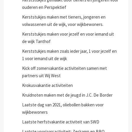
ouderen en Perspektief
Kerststukjes maken met tieners, jongeren en
volwassenen uit de wijk, voor wijkbewoners.
Kerststukjes maken voor jezelf en voor iemand uit
de wijk Tanthof
Kerststukjes maken zoals ieder jaar, 1 voor jezelf en
1 voor iemand uit de wijk
Kick off zomervakantie activiteiten samen met
partners uit Wij West
Krokusvakantie activiteiten
Kruidnoten maken met de jeugd in J.C. De Border
Laatste dag van 2021, oliebollen bakken voor
wijkbewoners
Laatste herfstvakantie activiteit van SWD
Laatste voorjaarsactiviteit: Zeskamp en BBQ