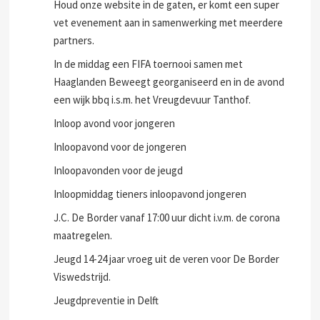
Houd onze website in de gaten, er komt een super
vet evenement aan in samenwerking met meerdere
partners.
In de middag een FIFA toernooi samen met
Haaglanden Beweegt georganiseerd en in de avond
een wijk bbq i.s.m. het Vreugdevuur Tanthof.
Inloop avond voor jongeren
Inloopavond voor de jongeren
Inloopavonden voor de jeugd
Inloopmiddag tieners inloopavond jongeren
J.C. De Border vanaf 17:00 uur dicht i.v.m. de corona
maatregelen.
Jeugd 14-24 jaar vroeg uit de veren voor De Border
Viswedstrijd.
Jeugdpreventie in Delft