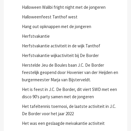
Halloween Walibi fright night met de jongeren
Halloweenfeest Tanthof west
Hang out opknappen met de jongeren
Herfstvakantie
Herfstvakantie activiteit in de wijk Tanthof
Herfstvakantie wijkactiviteit bij De Border
Herstelde Jeu de Boules baan J.C. De Border
feestelijk geopend door Hovenier van der Heijden en
burgermeester Marja van Bijsterveldt.
Het is feest in J.C. De Border, dit viert SWD met een
disco 90's party samen met de jongeren
Het tafeltennis toernooi, de laatste activiteit in J.C.
De Border voor het jaar 2022
Het was een geslaagde meivakantie activiteit