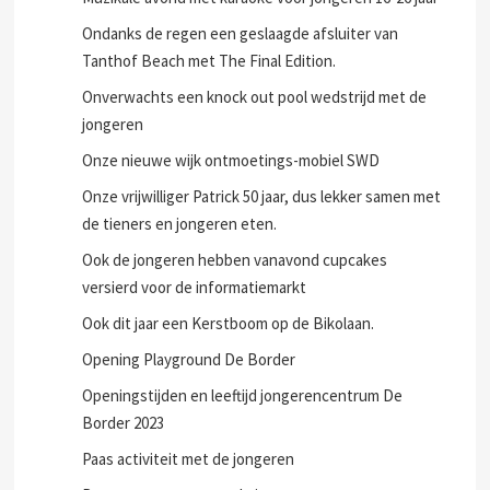
Ondanks de regen een geslaagde afsluiter van
Tanthof Beach met The Final Edition.
Onverwachts een knock out pool wedstrijd met de
jongeren
Onze nieuwe wijk ontmoetings-mobiel SWD
Onze vrijwilliger Patrick 50 jaar, dus lekker samen met
de tieners en jongeren eten.
Ook de jongeren hebben vanavond cupcakes
versierd voor de informatiemarkt
Ook dit jaar een Kerstboom op de Bikolaan.
Opening Playground De Border
Openingstijden en leeftijd jongerencentrum De
Border 2023
Paas activiteit met de jongeren