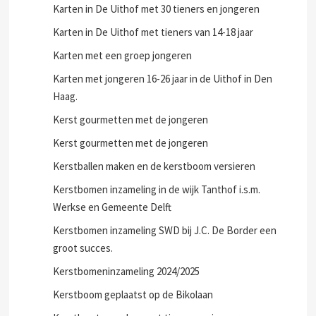
Karten in De Uithof met 30 tieners en jongeren
Karten in De Uithof met tieners van 14-18 jaar
Karten met een groep jongeren
Karten met jongeren 16-26 jaar in de Uithof in Den
Haag.
Kerst gourmetten met de jongeren
Kerst gourmetten met de jongeren
Kerstballen maken en de kerstboom versieren
Kerstbomen inzameling in de wijk Tanthof i.s.m.
Werkse en Gemeente Delft
Kerstbomen inzameling SWD bij J.C. De Border een
groot succes.
Kerstbomeninzameling 2024/2025
Kerstboom geplaatst op de Bikolaan