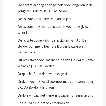
De eerste middag opengesteld voor jongeren in de
'jongeren' ruimte in J.C. De Border
De laatste kook activiteit van dit jaar
De laatste meivakantie activiteit voor de wijk was
weer tof.
De laatste zomervakantie activiteit van J.C. De
Border Summer Vibes, Big Border Bazaar was
fantastisch.
Dit was alweer de laatste editie van De Zotte Zomer
Weken bij J.C. De Border
Drop je knife en doe wat met je life
Druk bezocht FIFA 23 toernooi met een tweevoudig
J.C. De Border kampioen.
Drukke vrijdag met tienermiddag en jongerenavond
Editie 3 van De Zotte Zomerweken