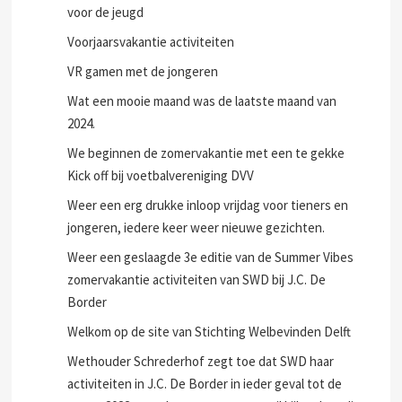
voor de jeugd
Voorjaarsvakantie activiteiten
VR gamen met de jongeren
Wat een mooie maand was de laatste maand van
2024.
We beginnen de zomervakantie met een te gekke
Kick off bij voetbalvereniging DVV
Weer een erg drukke inloop vrijdag voor tieners en
jongeren, iedere keer weer nieuwe gezichten.
Weer een geslaagde 3e editie van de Summer Vibes
zomervakantie activiteiten van SWD bij J.C. De
Border
Welkom op de site van Stichting Welbevinden Delft
Wethouder Schrederhof zegt toe dat SWD haar
activiteiten in J.C. De Border in ieder geval tot de