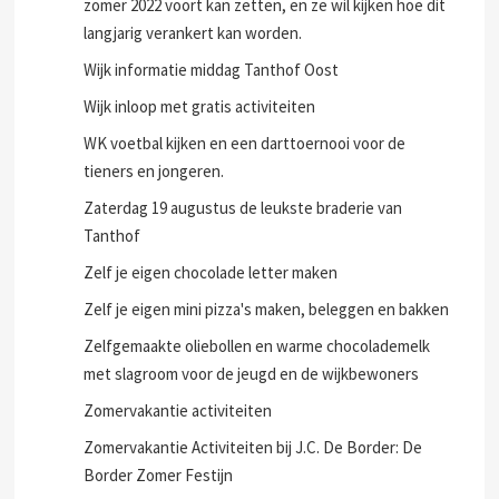
zomer 2022 voort kan zetten, en ze wil kijken hoe dit
langjarig verankert kan worden.
Wijk informatie middag Tanthof Oost
Wijk inloop met gratis activiteiten
WK voetbal kijken en een darttoernooi voor de
tieners en jongeren.
Zaterdag 19 augustus de leukste braderie van
Tanthof
Zelf je eigen chocolade letter maken
Zelf je eigen mini pizza's maken, beleggen en bakken
Zelfgemaakte oliebollen en warme chocolademelk
met slagroom voor de jeugd en de wijkbewoners
Zomervakantie activiteiten
Zomervakantie Activiteiten bij J.C. De Border: De
Border Zomer Festijn