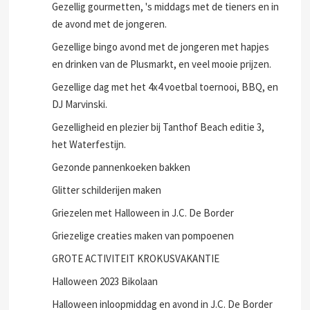
Gezellig gourmetten, 's middags met de tieners en in
de avond met de jongeren.
Gezellige bingo avond met de jongeren met hapjes
en drinken van de Plusmarkt, en veel mooie prijzen.
Gezellige dag met het 4x4 voetbal toernooi, BBQ, en
DJ Marvinski.
Gezelligheid en plezier bij Tanthof Beach editie 3,
het Waterfestijn.
Gezonde pannenkoeken bakken
Glitter schilderijen maken
Griezelen met Halloween in J.C. De Border
Griezelige creaties maken van pompoenen
GROTE ACTIVITEIT KROKUSVAKANTIE
Halloween 2023 Bikolaan
Halloween inloopmiddag en avond in J.C. De Border