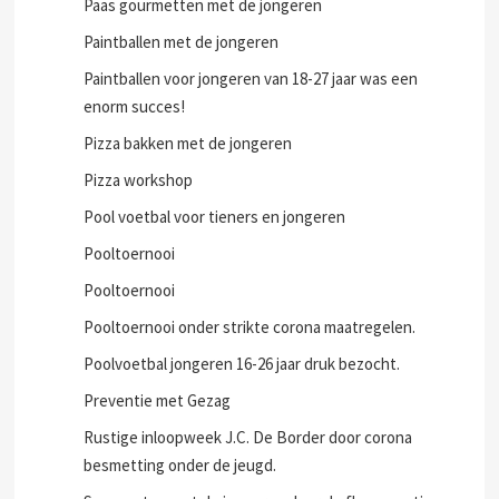
Paas gourmetten met de jongeren
Paintballen met de jongeren
Paintballen voor jongeren van 18-27 jaar was een
enorm succes!
Pizza bakken met de jongeren
Pizza workshop
Pool voetbal voor tieners en jongeren
Pooltoernooi
Pooltoernooi
Pooltoernooi onder strikte corona maatregelen.
Poolvoetbal jongeren 16-26 jaar druk bezocht.
Preventie met Gezag
Rustige inloopweek J.C. De Border door corona
besmetting onder de jeugd.