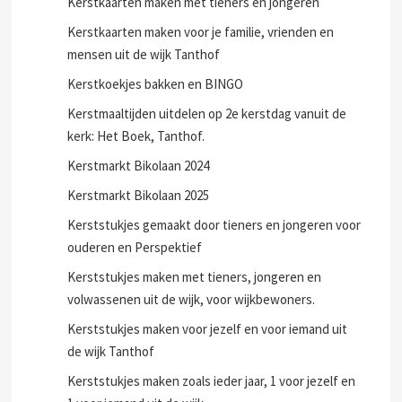
Kerstkaarten maken met tieners en jongeren
Kerstkaarten maken voor je familie, vrienden en
mensen uit de wijk Tanthof
Kerstkoekjes bakken en BINGO
Kerstmaaltijden uitdelen op 2e kerstdag vanuit de
kerk: Het Boek, Tanthof.
Kerstmarkt Bikolaan 2024
Kerstmarkt Bikolaan 2025
Kerststukjes gemaakt door tieners en jongeren voor
ouderen en Perspektief
Kerststukjes maken met tieners, jongeren en
volwassenen uit de wijk, voor wijkbewoners.
Kerststukjes maken voor jezelf en voor iemand uit
de wijk Tanthof
Kerststukjes maken zoals ieder jaar, 1 voor jezelf en