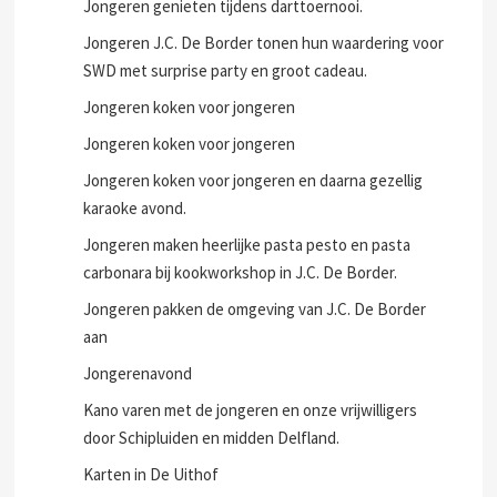
Jongeren genieten tijdens darttoernooi.
Jongeren J.C. De Border tonen hun waardering voor
SWD met surprise party en groot cadeau.
Jongeren koken voor jongeren
Jongeren koken voor jongeren
Jongeren koken voor jongeren en daarna gezellig
karaoke avond.
Jongeren maken heerlijke pasta pesto en pasta
carbonara bij kookworkshop in J.C. De Border.
Jongeren pakken de omgeving van J.C. De Border
aan
Jongerenavond
Kano varen met de jongeren en onze vrijwilligers
door Schipluiden en midden Delfland.
Karten in De Uithof