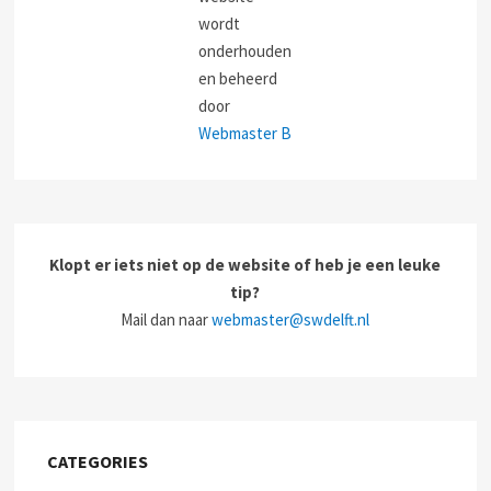
wordt
onderhouden
en beheerd
door
Webmaster B
Klopt er iets niet op de website of heb je een leuke
tip?
Mail dan naar
webmaster@swdelft.nl
CATEGORIES