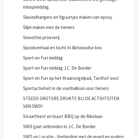
inloopmiddag.
Sleutelhangers en figuurtjes maken van epoxy
Slijm maken met de tieners
Smoothie proeverij
Spookverhaal en tocht in Abtwoudse bos
Sport en Fun middag
Sport en Fun middag J.C. De Border
Sport en Fun op het Kraanvogelpad, Tanthof oost
Sportactiviteit in de voetbalkooi voor tieners
STEEDS GROTERE DRUKTE BIJ DE ACTIVITEITEN
VAN SWD!
Straatfeest en buurt BBQ op de Bikolaan
SWD gaat uitbreiden in J.C. De Border
SWD op Locatie - Verbinding met de jeugd en ouders