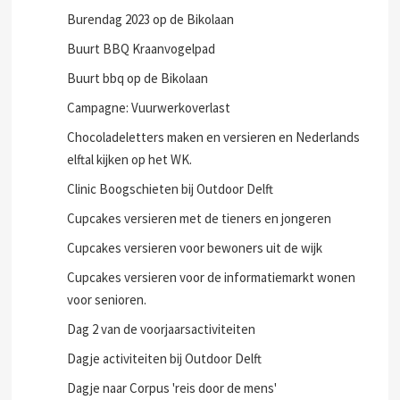
Burendag 2023 op de Bikolaan
Buurt BBQ Kraanvogelpad
Buurt bbq op de Bikolaan
Campagne: Vuurwerkoverlast
Chocoladeletters maken en versieren en Nederlands
elftal kijken op het WK.
Clinic Boogschieten bij Outdoor Delft
Cupcakes versieren met de tieners en jongeren
Cupcakes versieren voor bewoners uit de wijk
Cupcakes versieren voor de informatiemarkt wonen
voor senioren.
Dag 2 van de voorjaarsactiviteiten
Dagje activiteiten bij Outdoor Delft
Dagje naar Corpus 'reis door de mens'