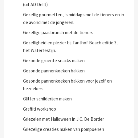
(uit AD Delft)
Gezellig gourmetten, 's middags met de tieners en in
de avond met de jongeren.
Gezellige paasbrunch met de tieners
Gezelligheid en plezier bij Tanthof Beach editie 3,
het Waterfestijn.
Gezonde groente snacks maken.
Gezonde pannenkoeken bakken
Gezonde pannenkoeken bakken voor jezelf en
bezoekers
Glitter schilderijen maken
Graffiti workshop
Griezelen met Halloween in J.C. De Border
Griezelige creaties maken van pompoenen