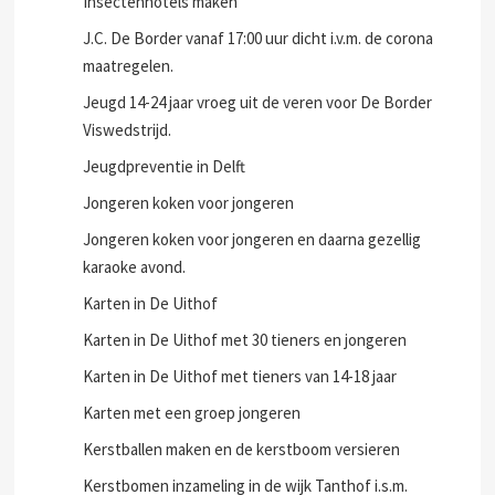
Insectenhotels maken
J.C. De Border vanaf 17:00 uur dicht i.v.m. de corona
maatregelen.
Jeugd 14-24 jaar vroeg uit de veren voor De Border
Viswedstrijd.
Jeugdpreventie in Delft
Jongeren koken voor jongeren
Jongeren koken voor jongeren en daarna gezellig
karaoke avond.
Karten in De Uithof
Karten in De Uithof met 30 tieners en jongeren
Karten in De Uithof met tieners van 14-18 jaar
Karten met een groep jongeren
Kerstballen maken en de kerstboom versieren
Kerstbomen inzameling in de wijk Tanthof i.s.m.