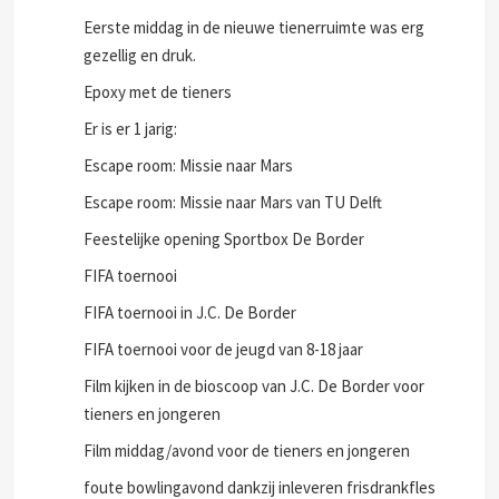
Eerste middag in de nieuwe tienerruimte was erg
gezellig en druk.
Epoxy met de tieners
Er is er 1 jarig:
Escape room: Missie naar Mars
Escape room: Missie naar Mars van TU Delft
Feestelijke opening Sportbox De Border
FIFA toernooi
FIFA toernooi in J.C. De Border
FIFA toernooi voor de jeugd van 8-18 jaar
Film kijken in de bioscoop van J.C. De Border voor
tieners en jongeren
Film middag/avond voor de tieners en jongeren
foute bowlingavond dankzij inleveren frisdrankfles