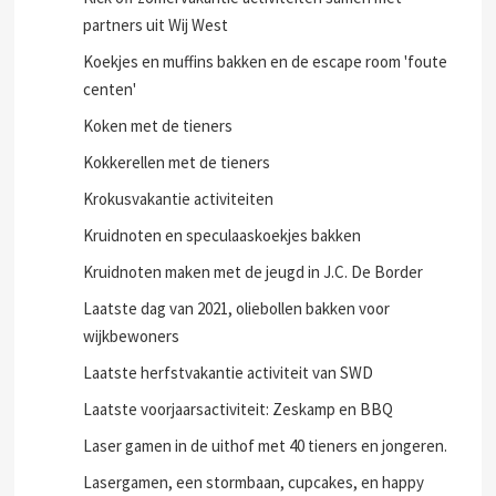
partners uit Wij West
Koekjes en muffins bakken en de escape room 'foute
centen'
Koken met de tieners
Kokkerellen met de tieners
Krokusvakantie activiteiten
Kruidnoten en speculaaskoekjes bakken
Kruidnoten maken met de jeugd in J.C. De Border
Laatste dag van 2021, oliebollen bakken voor
wijkbewoners
Laatste herfstvakantie activiteit van SWD
Laatste voorjaarsactiviteit: Zeskamp en BBQ
Laser gamen in de uithof met 40 tieners en jongeren.
Lasergamen, een stormbaan, cupcakes, en happy