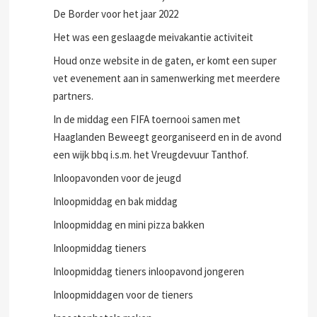
De Border voor het jaar 2022
Het was een geslaagde meivakantie activiteit
Houd onze website in de gaten, er komt een super
vet evenement aan in samenwerking met meerdere
partners.
In de middag een FIFA toernooi samen met
Haaglanden Beweegt georganiseerd en in de avond
een wijk bbq i.s.m. het Vreugdevuur Tanthof.
Inloopavonden voor de jeugd
Inloopmiddag en bak middag
Inloopmiddag en mini pizza bakken
Inloopmiddag tieners
Inloopmiddag tieners inloopavond jongeren
Inloopmiddagen voor de tieners