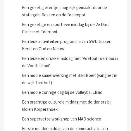
Een gezellig etentje, mogelijk gemaakt door de
statiegeld flessen en de fooienpot
Een gezellige en sportieve middag bij de 2e Dart
Clinic met Toernooi
Een leuk activiteiten programma van SWD tussen
Kerst en Oud en Nieuw
Een leuke en drukke middag met 'Voetbal Toernooi in
de Voetbalkooi'
Een mooie samenwerking met BikoBoeit (vangnet in
de wijk Tanthof)
Een mooie zonnige dag bij de Volleybal Clinic
Een prachtige culturele middag met de tieners bij
Molen Korpershoek.
Een supervette workshop van MAD science
Eerste meidenmiddag van de zomeractiviteiten