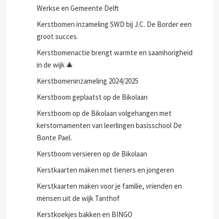
Werkse en Gemeente Delft
Kerstbomen inzameling SWD bij J.C. De Border een
groot succes.
Kerstbomenactie brengt warmte en saamhorigheid
in de wijk 🎄
Kerstbomeninzameling 2024/2025
Kerstboom geplaatst op de Bikolaan
Kerstboom op de Bikolaan volgehangen met
kerstornamenten van leerlingen basisschool De
Bonte Pael.
Kerstboom versieren op de Bikolaan
Kerstkaarten maken met tieners en jongeren
Kerstkaarten maken voor je familie, vrienden en
mensen uit de wijk Tanthof
Kerstkoekjes bakken en BINGO