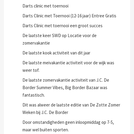
Darts clinic met toernooi
Darts Clinic met Toernooi (12-16 jaar) Entree Gratis
Darts Clinic met toernooi een groot succes
De laatste keer SWD op Locatie voor de
zomervakantie
De laatste kook activiteit van dit jaar
De laatste meivakantie activiteit voor de wijk was
weer tof.
De laatste zomervakantie activiteit van J.C. De
Border Summer Vibes, Big Border Bazaar was
fantastisch.
Dit was alweer de laatste editie van De Zotte Zomer
Weken bij J.C. De Border
Door omstandigheden geen inloopmiddag op 7-5,
maar wel buiten sporten.