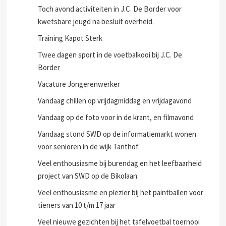
Toch avond activiteiten in J.C. De Border voor
kwetsbare jeugd na besluit overheid.
Training Kapot Sterk
Twee dagen sport in de voetbalkooi bij J.C. De
Border
Vacature Jongerenwerker
Vandaag chillen op vrijdagmiddag en vrijdagavond
Vandaag op de foto voor in de krant, en filmavond
Vandaag stond SWD op de informatiemarkt wonen
voor senioren in de wijk Tanthof.
Veel enthousiasme bij burendag en het leefbaarheid
project van SWD op de Bikolaan.
Veel enthousiasme en plezier bij het paintballen voor
tieners van 10 t/m 17 jaar
Veel nieuwe gezichten bij het tafelvoetbal toernooi