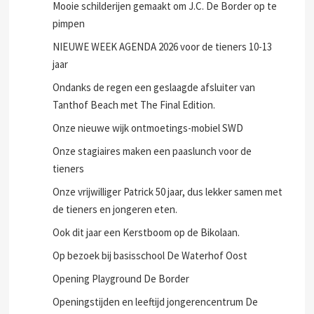
Mooie schilderijen gemaakt om J.C. De Border op te
pimpen
NIEUWE WEEK AGENDA 2026 voor de tieners 10-13
jaar
Ondanks de regen een geslaagde afsluiter van
Tanthof Beach met The Final Edition.
Onze nieuwe wijk ontmoetings-mobiel SWD
Onze stagiaires maken een paaslunch voor de
tieners
Onze vrijwilliger Patrick 50 jaar, dus lekker samen met
de tieners en jongeren eten.
Ook dit jaar een Kerstboom op de Bikolaan.
Op bezoek bij basisschool De Waterhof Oost
Opening Playground De Border
Openingstijden en leeftijd jongerencentrum De